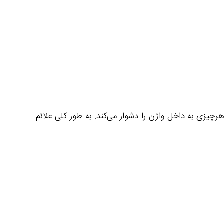
رچیزی به داخل واژن را دشوار می‌کند. به طور کلی علائم