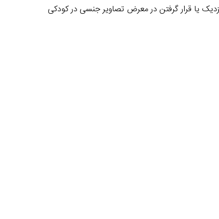
زدیک یا قرار گرفتن در معرض تصاویر جنسی در کودکی