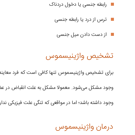
رابطه جنسی یا دخول دردناک
ترس از درد یا رابطه جنسی
از دست دادن میل جنسی
تشخیص واژینیسموس
برای تشخیص واژینیسموس تنها کافی است که فرد معاینه شو
وجود مشکل می‌شود. معمولا مشکل به علت انقباض در ع
وجود داشته ‌باشد؛ اما در مواقعی که تنگی علت فیزیکی ن
درمان واژینیسموس