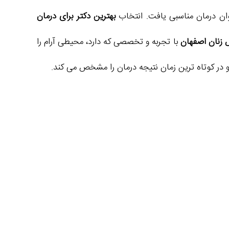
ان درمان مناسبی یافت. انتخاب
بهترین دکتر برای درمان
زنان اصفهان
با تجربه و تخصصی که دارد، محیطی آرام را
و در کوتاه ترین زمان نتیجه درمان را مشخص می کند.