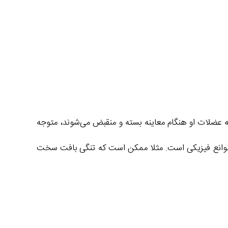
ه عضلات او هنگام معاینه بسته و منقبض می‌شوند، متوجه
وانع فیزیکی است. مثلا ممکن است که تنگی بافت سخت