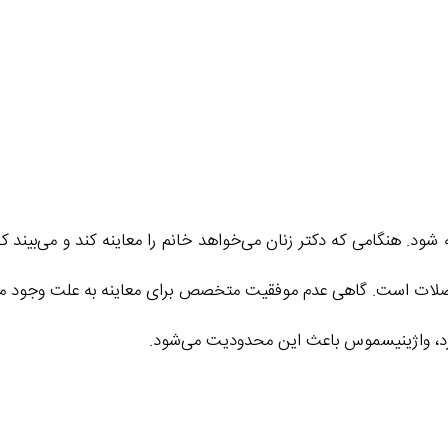
د. هنگامی که دکتر زنان می‌خواهد خانم را معاینه کند و می‌بیند ک
ضلات است. گاهی عدم موفقیت متخصص برای معاینه به علت وجود م
دارد، واژینیسموس باعث این محدودیت می‌شود.