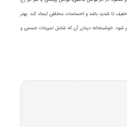
خفیف تا شدید باشد و احساسات مختلفی ایجاد کند. بهتر
تر شود. خوشبختانه درمان آن که شامل تمرینات جسمی و