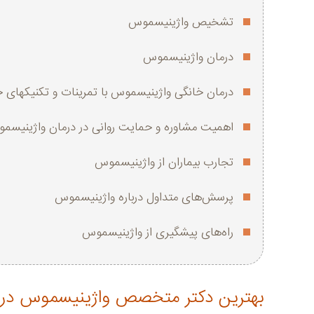
تشخیص واژینیسموس
درمان واژینیسموس
درمان خانگی واژینیسموس با تمرینات و تکنیکهای
اهمیت مشاوره و حمایت روانی در درمان واژینیسم
تجارب بیماران از واژینیسموس
پرسش‌های متداول درباره واژینیسموس
راه‌های پیشگیری از واژینیسموس
بهترین دکتر متخصص واژینیسموس در 