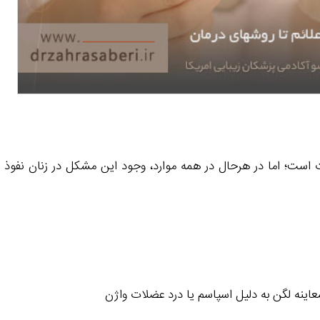
 است؛ اما در هرحال در همه موارد، وجود این مشکل در زنان نفوذ ه
 معاینه لگن به دلیل اسپاسم یا درد عضلات واژن