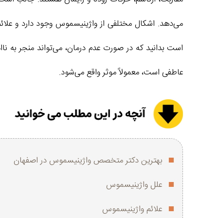
می‌دهد. اشکال مختلفی از واژینیسموس وجود دارد و علائ
است بدانید که در صورت عدم درمان، می‌تواند منجر به 
عاطفی است، معمولاً موثر واقع می‌شود.
بهترین دکتر متخصص واژینیسموس در اصفهان
علل واژینیسموس
علائم واژینیسموس