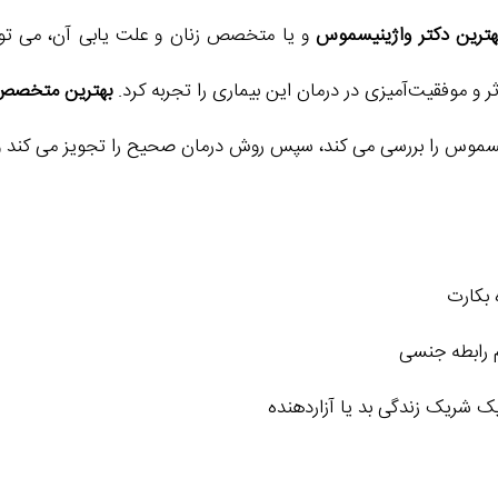
هترین دکتر واژینیسموس
و یا متخصص زنان و علت یابی آن، می تو
 و موفقیت‌آمیزی در درمان این بیماری را تجربه کرد.
بهترین متخصص 
اژینیسموس را بررسی می کند، سپس روش درمان صحیح را تجویز می کند 
 بکارت
م رابطه جنسی
ک شریک زندگی بد یا آزاردهنده