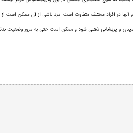
م آنها در افراد مختلف متفاوت است. درد ناشی از آن ممکن است از 
ناامیدی و پریشانی ذهنی شود و ممکن است حتی به مرور وضعیت بد