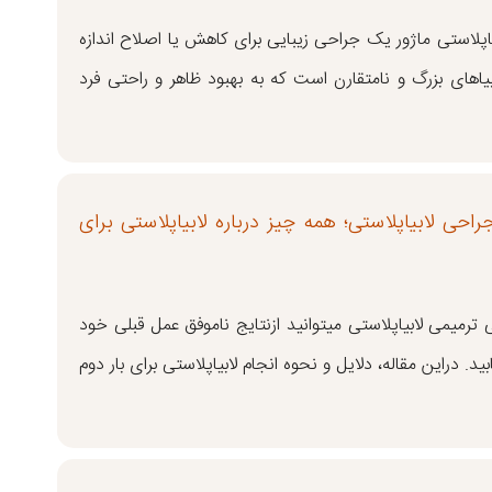
اپلاستی ماژور یک جراحی زیبایی برای کاهش یا اصلاح اندازه
بیاهای بزرگ و نامتقارن است که به بهبود ظاهر و راحتی فرد
راحی لابیاپلاستی؛ همه چیز درباره لابیاپلاستی برای
 ترمیمی لابیاپلاستی میتوانید ازنتایج ناموفق عمل قبلی خود
بید. دراین مقاله، دلایل و نحوه انجام لابیاپلاستی برای بار دوم