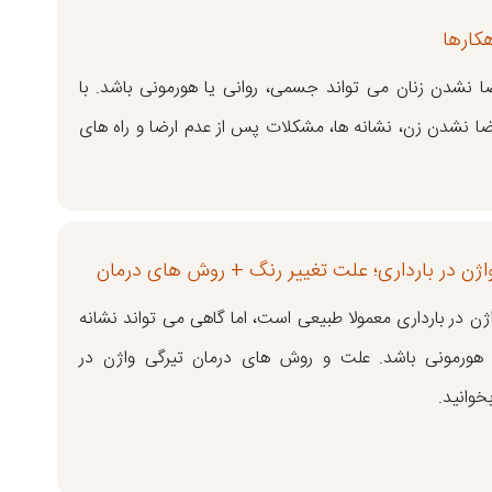
هکارها
ا نشدن زنان می تواند جسمی، روانی یا هورمونی باشد. با
ضا نشدن زن، نشانه ها، مشکلات پس از عدم ارضا و راه های
اژن در بارداری؛ علت تغییر رنگ + روش های درمان
ژن در بارداری معمولا طبیعی است، اما گاهی می تواند نشانه
 هورمونی باشد. علت و روش های درمان تیرگی واژن در
بخوانید.