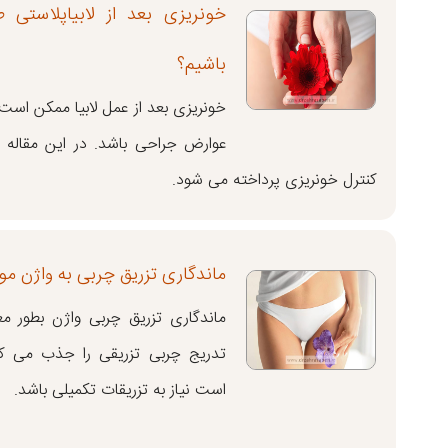
خونریزی بعد از لابیاپلاستی 
باشیم؟
خونریزی بعد از عمل لابیا ممکن است
عوارض جراحی باشد. در این مقاله
کنترل خونریزی پرداخته می شود.
ماندگاری تزریق چربی به واژن مو
ماندگاری تزریق چربی واژن بطور م
تدریج چربی تزریقی را جذب می کند
است نیاز به تزریقات تکمیلی باشد.