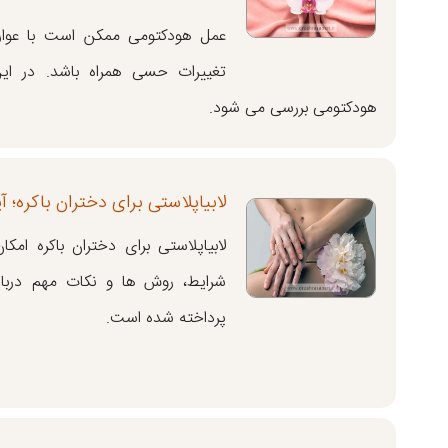
عمل هودکتومی ممکن است با عوا
تغییرات حسی همراه باشد. در این
هودکتومی بررسی می شود.
لابیاپلاستی برای دختران باکره؛ آ
لابیاپلاستی برای دختران باکره امک
شرایط، روش ها و نکات مهم درباره 
پرداخته شده است.