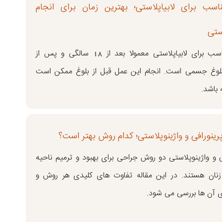
سب برای لابیاپلاستی؛ بهترین زمان برای انجام
استی
سن مناسب برای لابیاپلاستی معمولا بعد از ۱۸ سالگی و پس از
لوغ جسمی است. انجام این عمل قبل از بلوغ ممکن است
 باشد.
رینورافی و واژینوپلاستی؛ کدام روش بهتر است؟
ی و واژینوپلاستی دو روش جراحی برای بهبود و ترمیم ناحیه
زنان هستند. در این مقاله تفاوت های کلیدی هر روش و
ی آن ها بررسی می شود.