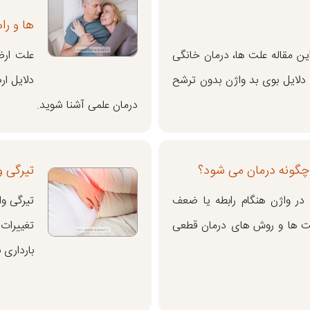
ها و را
این مقاله علت ها، درمان خانگی
علت ارض
لایل بوی بد واژن بدون ترشح
دلایل ار
درمان علمی آشنا شوید.
چگونه درمان می شود؟
تیرگی و
 در واژن هنگام رابطه یا ضعف
تیرگی وا
ت ها و روش های درمان قطعی
تغییرات
بارداری 