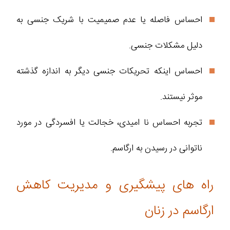
احساس فاصله یا عدم صمیمیت با شریک جنسی به
دلیل مشکلات جنسی.
احساس اینکه تحریکات جنسی دیگر به اندازه گذشته
موثر نیستند.
تجربه احساس نا امیدی، خجالت یا افسردگی در مورد
ناتوانی در رسیدن به ارگاسم.
راه‌ های پیشگیری و مدیریت کاهش
ارگاسم در زنان