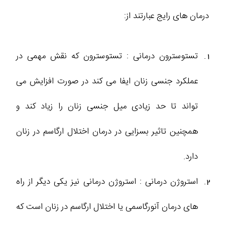
درمان ‌های رایج عبارتند از:
تستوسترون درمانی : تستوسترون که نقش مهمی در
عملکرد جنسی زنان ایفا می کند در صورت افزایش می
تواند تا حد زیادی میل جنسی زنان را زیاد کند و
همچنین تاثیر بسزایی در درمان اختلال ارگاسم در زنان
دارد.
استروژن درمانی : استروژن درمانی نیز یکی دیگر از راه
های درمان آنورگاسمی یا اختلال ارگاسم در زنان است که