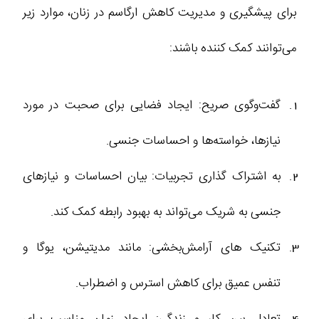
برای پیشگیری و مدیریت کاهش ارگاسم در زنان، موارد زیر
می‌توانند کمک‌ کننده باشند:
گفت‌وگوی صریح: ایجاد فضایی برای صحبت در مورد
نیازها، خواسته‌ها و احساسات جنسی.
به اشتراک گذاری تجربیات: بیان احساسات و نیازهای
جنسی به شریک می‌تواند به بهبود رابطه کمک کند.
تکنیک‌ های آرامش‌بخشی: مانند مدیتیشن، یوگا و
تنفس عمیق برای کاهش استرس و اضطراب.
تعادل بین کار و زندگی: ایجاد زمان مناسب برای