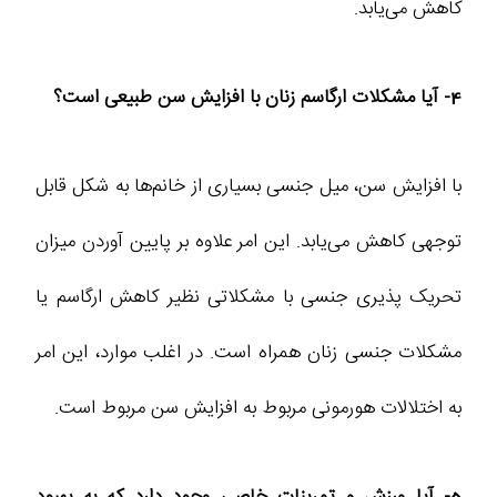
کاهش می‌یابد.
4- آیا مشکلات ارگاسم زنان با افزایش سن طبیعی است؟
با افزایش سن، میل جنسی بسیاری از خانم‌ها به شکل قابل‌
توجهی کاهش می‌یابد. این امر علاوه بر پایین آوردن میزان
تحریک‌ پذیری جنسی با مشکلاتی نظیر کاهش ارگاسم یا
مشکلات جنسی زنان همراه است. در اغلب موارد، این امر
به اختلالات هورمونی مربوط به افزایش سن مربوط است.