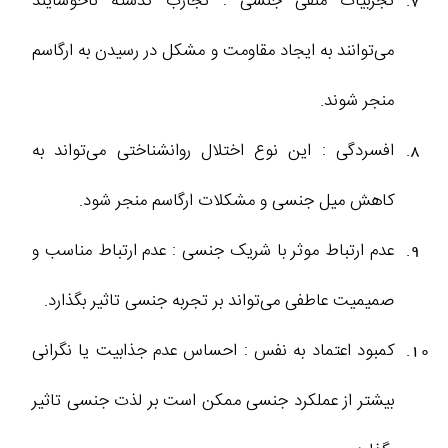
تجربیات منفی جنسی : تجارب گذشته ناخوشایند
می‌توانند به ایجاد مقاومت و مشکل در رسیدن به ارگاسم
منجر شوند.
افسردگی : این نوع اختلال روانشناختی می‌تواند به
کاهش میل جنسی و مشکلات ارگاسم منجر شود.
عدم ارتباط موثر با شریک جنسی : عدم ارتباط مناسب و
صمیمیت عاطفی می‌تواند بر تجربه جنسی تاثیر بگذارد.
کمبود اعتماد به نفس : احساس عدم جذابیت یا نگرانی
بیشتر از عملکرد جنسی ممکن است بر لذت جنسی تاثیر