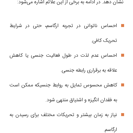
نشان دهد. در ادامه به برخی از این علائم اشاره می‌شود:
احساس ناتوانی در تجربه ارگاسم، حتی در شرایط
تحریک کافی.
احساس عدم لذت در طول فعالیت جنسی یا کاهش
علاقه به برقراری رابطه جنسی.
کاهش محسوس تمایل به روابط جنسیکه ممکن است
به فقدان انگیزه و اشتیاق منتهی شود.
نیاز به زمان بیشتر و تحریکات مختلف برای رسیدن به
ارگاسم.