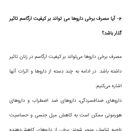
2- آیا مصرف برخی داروها می‌ تواند بر کیفیت ارگاسم تاثیر
گذار باشد؟
مصرف برخی داروها می‌تواند بر کیفیت ارگاسم در زنان تاثیر
داشته باشد. در ادامه به چند دسته از داروها و اثرات آنها
اشاره می‌کنیم:
داروهای ضدافسردگی، داروهای ضد اضطراب و داروهای
هورمونی ممکن است به کاهش میل جنسی و حساسیت
ناحیه تناسلی منجر شوند. برخی از داروهای کاهش‌دهنده