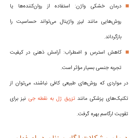
درمان خشکی واژن: استفاده از روان‌کننده‌ها یا
روش‌هایی مانند لیزر واژینال می‌تواند حساسیت را
بازگرداند.
کاهش استرس و اضطراب: آرامش ذهنی در کیفیت
تجربه جنسی بسیار مؤثر است.
در مواردی که روش‌های طبیعی کافی نباشند، می‌توان از
تکنیک‌های پزشکی مانند
تزریق ژل به نقطه جی
نیز برای
تقویت ارگاسم بهره گرفت.