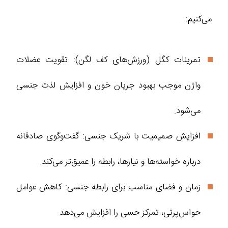
می‌کنیم:
تمرینات کگل (ورزش‌های کف لگن): تقویت عضلات
واژن موجب بهبود جریان خون و افزایش لذت جنسی
می‌شود.
افزایش صمیمیت با شریک جنسی: گفت‌وگوی صادقانه
درباره خواسته‌ها و نیازها، رابطه را عمیق‌تر می‌کند.
زمان و فضای مناسب برای رابطه جنسی: کاهش عوامل
حواس‌پرتی، تمرکز حسی را افزایش می‌دهد.