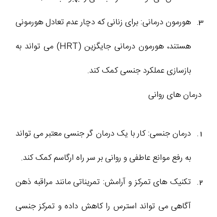
هورمون درمانی: برای زنانی که دچار عدم تعادل هورمونی
هستند، هورمون ‌درمانی جایگزین (HRT) می ‌تواند به
بازسازی عملکرد جنسی کمک کند.
درمان‌ های روانی
درمان جنسی: کار با یک درمان گر جنسی معتبر می ‌تواند
به رفع موانع عاطفی و روانی بر سر راه ارگاسم کمک کند.
تکنیک‌ های تمرکز و آرامش: تمریناتی مانند مراقبه ذهن
‌آگاهی می‌ تواند استرس را کاهش داده و تمرکز جنسی