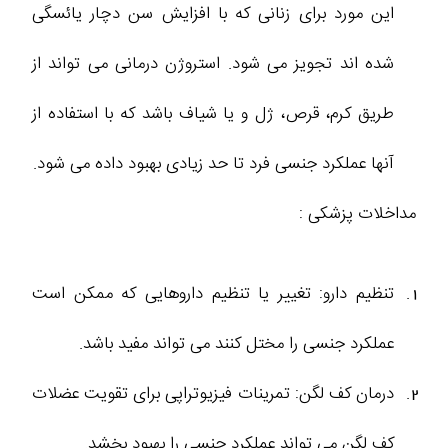
این مورد برای زنانی که با افزایش سن دچار یائسگی
شده اند تجویز می شود. استروژن درمانی می تواند از
طریق کرم، قرص، ژل و یا شیاف باشد که با استفاده از
آنها عملکرد جنسی فرد تا حد زیادی بهبود داده می شود.
مداخلات پزشکی :
تنظیم دارو: تغییر یا تنظیم داروهایی که ممکن است
عملکرد جنسی را مختل کنند می ‌تواند مفید باشد.
درمان کف لگن: تمرینات فیزیوتراپی برای تقویت عضلات
کف لگن می‌ تواند عملکرد جنسی را بهبود بخشد.