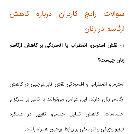
سوالات رایج کاربران درباره کاهش
ارگاسم در زنان
1- نقش استرس، اضطراب یا افسردگی بر کاهش ارگاسم
زنان چیست؟
استرس، اضطراب و افسردگی نقش قابل‌توجهی در کاهش
ارگاسم زنان دارند. این عوامل می‌توانند با تاثیر بر تمرکز و
احساسات، کاهش تمایل جنسی، تغییر در عملکرد
فیزیولوژیکی و اثر منفی بر روابط زوجین همراه باشد.