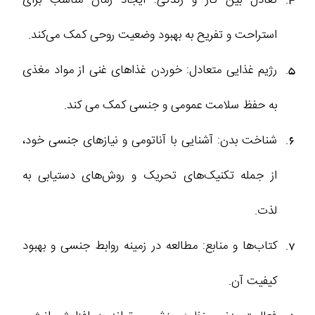
استراحت و تفریح به بهبود وضعیت روحی کمک می‌کند.
رژیم غذایی متعادل: خوردن غذاهای غنی از مواد مغذی
به حفظ سلامت عمومی و جنسی کمک می‌ کند.
شناخت بدن: آشنایی با آناتومی و نیازهای جنسی خود،
از جمله تکنیک‌های تحریک و روش‌های دستیابی به
لذت.
کتاب‌ها و منابع: مطالعه در زمینه روابط جنسی و بهبود
کیفیت آن.