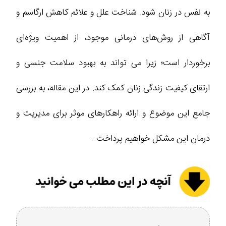
به نفس در زنان شود. شناخت علل و علائم کاهش ارگاسم و
آگاهی از روش‌های درمانی موجود، از اهمیت ویژه‌ای
برخوردار است؛ زیرا می ‌تواند به بهبود سلامت جنسی و
ارتقای کیفیت زندگی زنان کمک کند. در این مقاله، به بررسی
جامع این موضوع و ارائه راهکارهای موثر برای مدیریت و
درمان این مشکل خواهیم پرداخت .