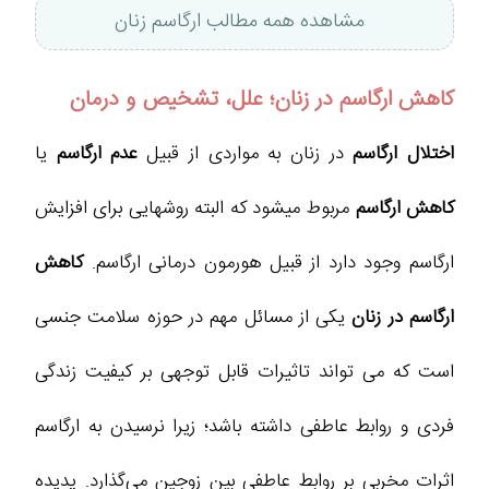
مشاهده همه مطالب ارگاسم زنان
کاهش ارگاسم در زنان؛ علل، تشخیص و درمان
اختلال ارگاسم
در زنان به مواردی از قبیل
عدم ارگاسم
یا
کاهش ارگاسم
مربوط میشود که البته روشهایی برای افزایش
ارگاسم وجود دارد از قبیل هورمون درمانی ارگاسم.
کاهش
ارگاسم در زنان
یکی از مسائل مهم در حوزه سلامت جنسی
است که می‌ تواند تاثیرات قابل ‌توجهی بر کیفیت زندگی
فردی و روابط عاطفی داشته باشد؛ زیرا نرسیدن به ارگاسم
اثرات مخربی بر روابط عاطفی بین زوجین می‌گذارد. پدیده