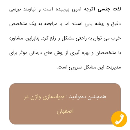
لذت جنسی
اگرچه امری پیچیده است و نیازمند بررسی
دقیق و ریشه یابی است؛ اما با مراجعه به یک متخصص
خوب می توان به راحتی مشکل را رفع کرد. بنابراین، مشاوره
با متخصصان و بهره‌ گیری از روش‌ های درمانی موثر برای
مدیریت این مشکل ضروری است.
همچنین بخوانید :
جوانسازی واژن در
اصفهان