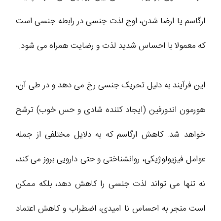
ارگاسم یا ارضا شدن، اوج لذت جنسی در رابطه جنسی است
که معمولا با احساس شدید لذت و رضایت همراه می‌ شود.
این فرآیند به دلیل تحریک جنسی رخ می‌ دهد و در طی آن،
هورمون اندورفین (ایجاد کننده شادی و حس خوب) ترشح
خواهد شد. کاهش ارگاسم که به دلایل مختلفی از جمله
عوامل فیزیولوژیکی، روانشناختی و حتی دارویی بروز می ‌کند،
نه تنها می ‌تواند لذت جنسی را کاهش دهد، بلکه ممکن
است منجر به احساس نا امیدی، اضطراب و کاهش اعتماد