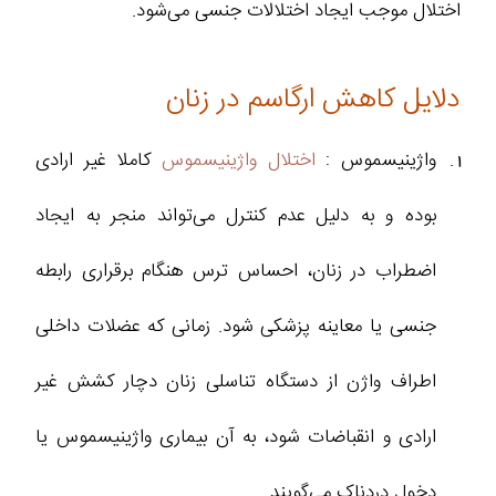
اختلال موجب ایجاد اختلالات جنسی می‌شود.
دلایل کاهش ارگاسم در زنان
واژینیسموس :
اختلال واژینیسموس
کاملا غیر ارادی
بوده و به ‌دلیل عدم کنترل می‌تواند منجر به ایجاد
اضطراب در زنان، احساس ترس هنگام برقراری رابطه
جنسی یا معاینه پزشکی شود. زمانی که عضلات داخلی
اطراف واژن از دستگاه تناسلی زنان دچار کشش غیر
ارادی و انقباضات شود، به آن بیماری واژینیسموس یا
دخول دردناک می‌گویند.