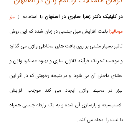
درمان مشکلات ارگاسم زنان در اصفهان
در کلینیک دکتر زهرا صابری در اصفهان
با استفاده از
لیزر
مونالیزا
باعث افزایش میل جنسی در زنان شده که این روش
تاثیر بسیار مثبتی بر روی بافت های مخاطی واژن می گذارد
و موجب تحریک فرآیند کلاژن سازی و بهبود عملکرد واژن و
غشای داخلی آن می شود. و در نتیجه رطوبتی که در اثر این
لیزر در محیط واژن ایجاد می کند موجب افزایش
الاستیسیته و بازسازی آن شده و به یک رابطه جنسی همراه
با لذت را ایجاد می کند .