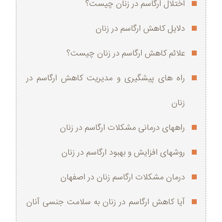
اختلال ارگاسم در زنان چیست؟
دلایل کاهش ارگاسم در زنان
علائم کاهش ارگاسم در زنان چیست؟
راه‌ های پیشگیری و مدیریت کاهش ارگاسم در
زنان
راههای درمانی مشکلات ارگاسم در زنان
روشهای افزایش و بهبود ارگاسم در زنان
درمان مشکلات ارگاسم زنان در اصفهان
آیا کاهش ارگاسم در زنان به سلامت جنسی آنان