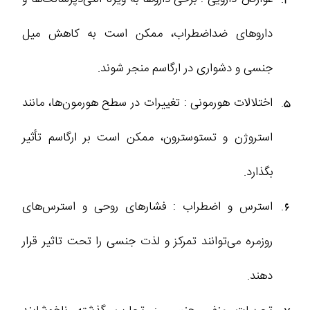
داروهای ضداضطراب، ممکن است به کاهش میل
جنسی و دشواری در ارگاسم منجر شوند.
اختلالات هورمونی : تغییرات در سطح هورمون‌ها، مانند
استروژن و تستوسترون، ممکن است بر ارگاسم تأثیر
بگذارد.
استرس و اضطراب : فشارهای روحی و استرس‌های
روزمره می‌توانند تمرکز و لذت جنسی را تحت تاثیر قرار
دهند.