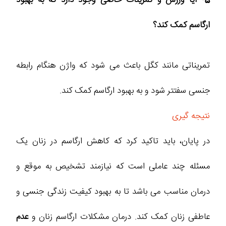
5- آیا ورزش و تمرینات خاصی وجود دارد که به بهبود
ارگاسم کمک کند؟
تمریناتی مانند کگل باعث می شود که واژن هنگام رابطه
جنسی سفتتر شود و به بهبود ارگاسم کمک کند.
نتیجه گیری
در پایان، باید تاکید کرد که کاهش ارگاسم در زنان یک
مسئله چند عاملی است که نیازمند تشخیص به‌ موقع و
درمان مناسب می‌ باشد تا به بهبود کیفیت زندگی جنسی و
عاطفی زنان کمک کند. درمان مشکلات ارگاسم زنان و
عدم