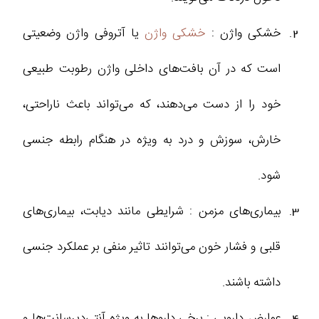
خشکی واژن :
خشکی واژن
یا آتروفی واژن وضعیتی
است که در آن بافت‌های داخلی واژن رطوبت طبیعی
خود را از دست می‌دهند، که می‌تواند باعث ناراحتی،
خارش، سوزش و درد به ویژه در هنگام رابطه جنسی
شود.
بیماری‌های مزمن : شرایطی مانند دیابت، بیماری‌های
قلبی و فشار خون می‌توانند تاثیر منفی بر عملکرد جنسی
داشته باشند.
عوارض دارویی : برخی داروها به ویژه آنتی‌دپرسانت‌ها و