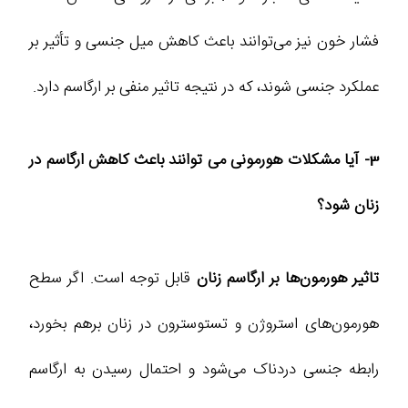
فشار خون نیز می‌توانند باعث کاهش میل جنسی و تأثیر بر
عملکرد جنسی شوند، که در نتیجه تاثیر منفی بر ارگاسم دارد.
3- آیا مشکلات هورمونی می ‌توانند باعث کاهش ارگاسم در
زنان شود؟
تاثیر هورمون‌ها بر ارگاسم زنان
قابل توجه است. اگر سطح
هورمون‌های استروژن و تستوسترون در زنان برهم بخورد،
رابطه جنسی دردناک می‌شود و احتمال رسیدن به ارگاسم