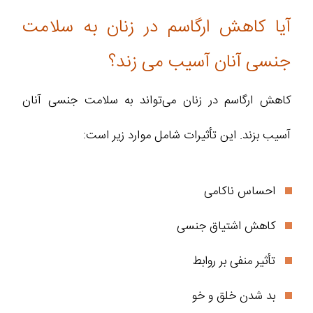
آیا کاهش ارگاسم در زنان به سلامت
جنسی آنان آسیب می ‌زند؟
کاهش ارگاسم در زنان می‌تواند به سلامت جنسی آنان
آسیب بزند. این تأثیرات شامل موارد زیر است:
احساس ناکامی
کاهش اشتیاق جنسی
تأثیر منفی بر روابط
بد شدن خلق و خو