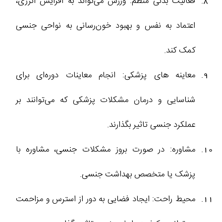
فعالیت بدنی منظم: ورزش می‌تواند به افزایش انرژی،
اعتماد به نفس و بهبود خون‌رسانی به نواحی جنسی
کمک کند.
معاینه‌ های پزشکی: انجام معاینات دوره‌ای برای
شناسایی و درمان مشکلات پزشکی که می‌توانند بر
عملکرد جنسی تاثیر بگذارند.
مشاوره: در صورت بروز مشکلات جنسی، مشاوره با
پزشک یا متخصص بهداشت جنسی.
محیط راحت: ایجاد فضایی به دور از استرس و مزاحمت