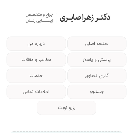
صفحه اصلی
درباره من
پرسش و پاسخ
مطالب و مقالات
گالری تصاویر
خدمات
جستجو
اطلاعات تماس
رزرو نوبت