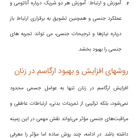
آموزش و ارتباط: آموزش هر دو شریک درباره آناتومی و
عملکرد جنسی و همچنین تشویق به برقراری ارتباط باز
درباره نیازها و ترجیحات جنسی، می ‌تواند تجربه‌ های
جنسی را بهبود بخشد.
روشهای افزایش و بهبود ارگاسم در زنان
افزایش ارگاسم در زنان تنها به عوامل جسمی محدود
نمی‌شود، بلکه ترکیبی از تمرینات بدنی، ارتباطات عاطفی و
مراقبت‌های جنسی مؤثر می‌تواند نقش مهمی در این زمینه
داشته باشد. در ادامه، چند روش ساده اما مؤثر را معرفی