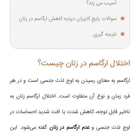
آسیب می ‌زند؟
سوالات رایج کاربران درباره کاهش ارگاسم در زنان
نتیجه گیری
اختلال ارگاسم در زنان چیست؟
ارگاسم به معنای رسیدن به اوج لذت جنسی است و در هر
فرد زمان و نوع آن متفاوت است. اختلال ارگاسم زنان به
تاخیر قابل توجه، کاهش شدت یا افت شدید احساسات در
اوج لذت جنسی و
عدم ارگاسم در زنان
گفته می‌شود. این