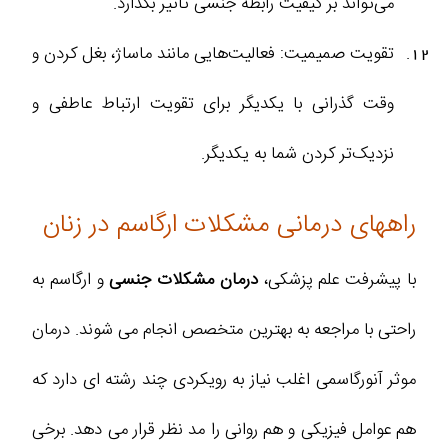
می‌تواند بر کیفیت رابطه جنسی تاثیر بگذارد.
تقویت صمیمیت: فعالیت‌هایی مانند ماساژ، بغل کردن و
وقت گذرانی با یکدیگر برای تقویت ارتباط عاطفی و
نزدیک‌تر کردن شما به یکدیگر.
راههای درمانی مشکلات ارگاسم در زنان
با پیشرفت علم پزشکی،
درمان مشکلات جنسی
و ارگاسم به
راحتی با مراجعه به بهترین متخصص انجام می شوند. درمان
موثر آنورگاسمی اغلب نیاز به رویکردی چند رشته‌ ای دارد که
هم عوامل فیزیکی و هم روانی را مد نظر قرار می ‌دهد. برخی