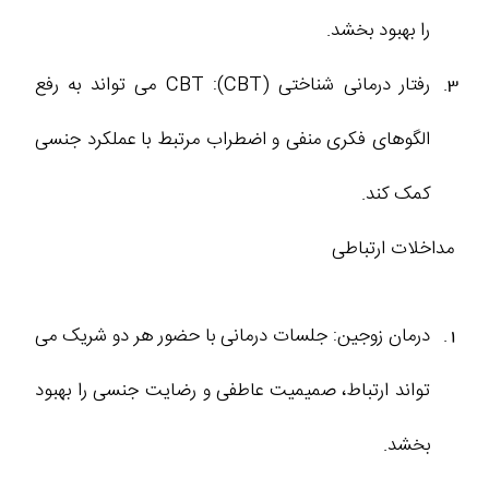
را بهبود بخشد.
رفتار درمانی شناختی (CBT): CBT می‌ تواند به رفع
الگوهای فکری منفی و اضطراب مرتبط با عملکرد جنسی
کمک کند.
مداخلات ارتباطی
درمان زوجین: جلسات درمانی با حضور هر دو شریک می
‌تواند ارتباط، صمیمیت عاطفی و رضایت جنسی را بهبود
بخشد.