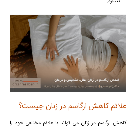
بگذارد.
علائم کاهش ارگاسم در زنان چیست؟
کاهش ارگاسم در زنان می‌ تواند با علائم مختلفی خود را