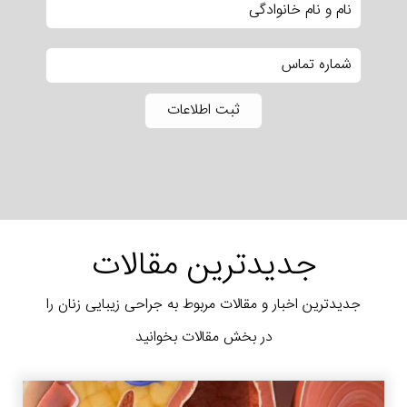
جدیدترین مقالات
جدیدترین اخبار و مقالات مربوط به جراحی زیبایی زنان را
در بخش مقالات بخوانید