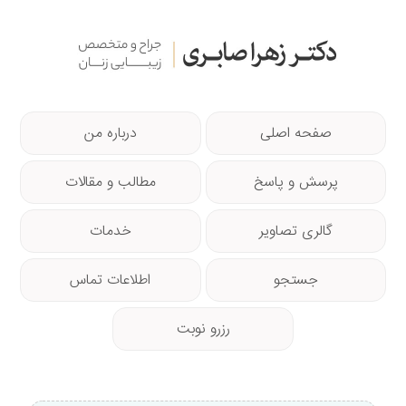
صفحه اصلی
درباره من
پرسش و پاسخ
مطالب و مقالات
گالری تصاویر
خدمات
جستجو
اطلاعات تماس
رزرو نوبت