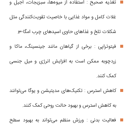
تغذیه صحیح : استفاده از میوه‌ها، سبزیجات، آجیل و
غلات کامل و مواد غذایی با خاصیت تقویت‌کنندگی مثل
شکلات تلخ و غذاهای حاوی اسیدهای چرب امگا-3.
فیتوتراپی : برخی از گیاهان مانند جینسینگ، ماکا و
زردچوبه ممکن است به افزایش انرژی و میل جنسی
کمک کنند.
کاهش استرس : تکنیک‌های مدیتیشن و یوگا می‌توانند
به کاهش استرس و بهبود حالت روحی کمک کنند.
فعالیت بدنی : ورزش منظم می‌تواند به بهبود سطح