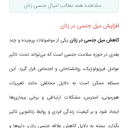
مشاهده همه مطالب امیال جنسی زنان
افزایش میل جنسی در زنان
کاهش میل جنسی در زنان
یکی از موضوعات پیچیده و چند
بعدی در حوزه سلامت جنسی است که می‌تواند تحت تاثیر
عوامل فیزیولوژیک، روانشناختی و اجتماعی قرار گیرد. این
مسئله ممکن است به دلایل مختلفی مانند تغییرات
هورمونی، استرس، مشکلات ارتباطی و برخی بیماری‌ها
ایجاد شود و بر کیفیت زندگی فردی و روابط زناشویی تاثیر
بگذارد. بسته به دلایل کاهش علاقه جنسی زنان، داروها و