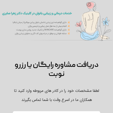
دریافت مشاوره رایگان یا رزرو
نوبت
لطفا مشخصات خود را در کادر های مربوطه وارد کنید تا
همکاران ما در اسرع وقت با شما تماس بگیرند