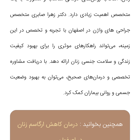
متخصص اهمیت زیادی دارد. دکتر زهرا صابری متخصص
جراحی های واژن در اصفهان با تجربه و تخصص در این
زمینه، می‌تواند راهکارهای موثری را برای بهبود کیفیت
زندگی و سلامت جنسی زنان ارائه دهد. با دریافت مشاوره
تخصصی و درمان‌های صحیح، می‌توان به بهبود وضعیت
جسمی و روانی بیماران کمک کرد.
همچنین بخوانید :
درمان کاهش ارگاسم زنان