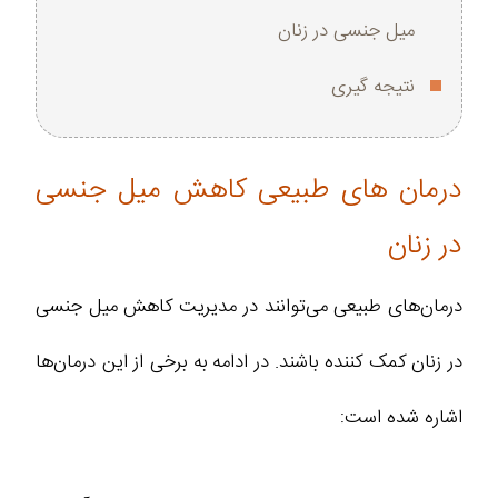
میل جنسی در زنان
نتیجه گیری
درمان های طبیعی کاهش میل جنسی
در زنان
درمان‌های طبیعی می‌توانند در مدیریت کاهش میل جنسی
در زنان کمک کننده باشند. در ادامه به برخی از این درمان‌ها
اشاره شده است: