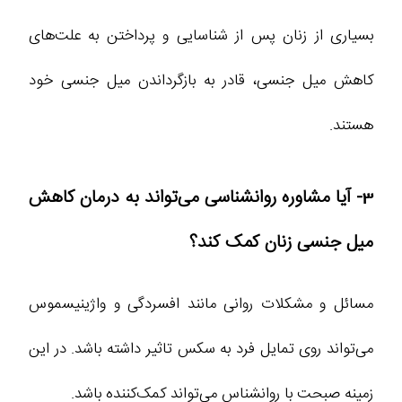
بسیاری از زنان پس از شناسایی و پرداختن به علت‌های
کاهش میل جنسی، قادر به بازگرداندن میل جنسی خود
هستند.
3- آیا مشاوره روانشناسی می‌تواند به درمان کاهش
میل جنسی زنان کمک کند؟
مسائل و مشکلات روانی مانند افسردگی و واژینیسموس
می‌تواند روی تمایل فرد به سکس تاثیر داشته باشد. در این
زمینه صبحت با روانشناس می‌تواند کمک‌کننده باشد.