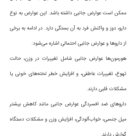
ممکن است عوارض جانبی داشته باشد. این عوارض به نوع
دارو، دوز و واکنش فرد به آن بستگی دارد. در ادامه به برخی
از داروها و عوارض جانبی احتمالی اشاره می‌شود:
هورمون‌ها عوارض جانبی شامل تغییرات در وزن، حالت
تهوع، تغییرات عاطفی، و افزایش خطر لخته‌های خونی یا
مشکلات قلبی دارند.
داروهای ضد افسردگی عوارض جانبی مانند کاهش بیشتر
میل جنسی، خواب‌آلودگی، افزایش وزن و مشکلات دستگاه
گوارش دارند.