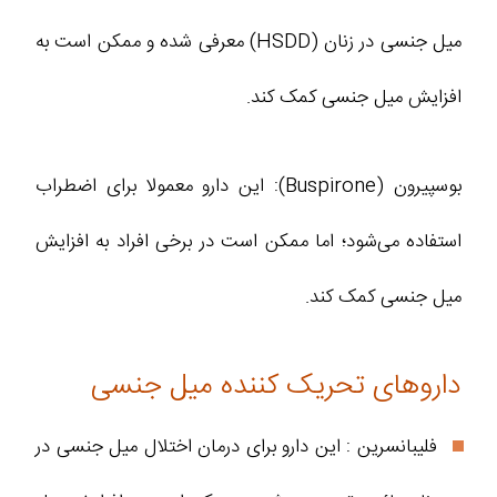
میل جنسی در زنان (HSDD) معرفی شده و ممکن است به
افزایش میل جنسی کمک کند.
بوسپیرون (Buspirone): این دارو معمولا برای اضطراب
استفاده می‌شود؛ اما ممکن است در برخی افراد به افزایش
میل جنسی کمک کند.
داروهای تحریک‌ کننده میل جنسی
فلیبانسرین : این دارو برای درمان اختلال میل جنسی در