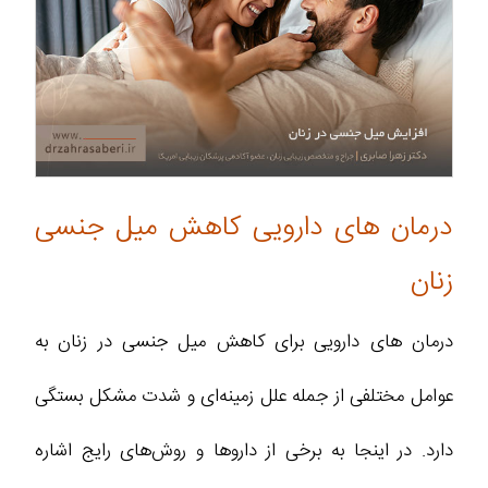
درمان های دارویی کاهش میل جنسی
زنان
درمان‌ های دارویی برای کاهش میل جنسی در زنان به
عوامل مختلفی از جمله علل زمینه‌ای و شدت مشکل بستگی
دارد. در اینجا به برخی از داروها و روش‌های رایج اشاره