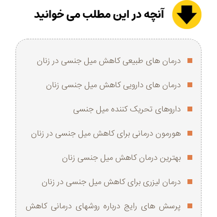
درمان های طبیعی کاهش میل جنسی در زنان
درمان های دارویی کاهش میل جنسی زنان
داروهای تحریک‌ کننده میل جنسی
هورمون درمانی برای کاهش میل جنسی در زنان
بهترین درمان کاهش میل جنسی زنان
درمان لیزری برای کاهش میل جنسی در زنان
پرسش های رایج درباره روشهای درمانی کاهش