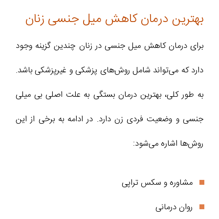
بهترین درمان کاهش میل جنسی زنان
برای درمان کاهش میل جنسی در زنان چندین گزینه وجود
دارد که می‌تواند شامل روش‌های پزشکی و غیرپزشکی باشد.
به طور کلی، بهترین درمان بستگی به علت اصلی بی ‌میلی
جنسی و وضعیت فردی زن دارد. در ادامه به برخی از این
روش‌ها اشاره می‌شود:
مشاوره و سکس‌ تراپی
روان ‌درمانی