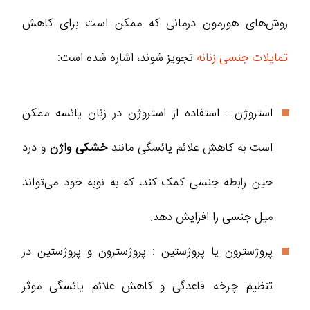
روش‌های هورمون ‌درمانی که ممکن است برای کاهش
تمایلات جنسی زنانه
تجویز شوند، اشاره شده است:
استروژن : استفاده از استروژن در زنان یائسه ممکن
است به کاهش علائم یائسگی مانند
خشکی واژن
و درد
حین رابطه جنسی کمک کند، که به نوبه خود می‌تواند
میل جنسی را افزایش دهد.
پروژسترون یا پروژستین : پروژسترون و پروژستین در
تنظیم چرخه قاعدگی و کاهش علائم یائسگی موثر