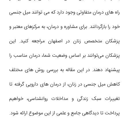
راه‌ های درمان متفاوتی وجود دارد که می‌ توانند میل جنسی
خود را بازگردانند. برای مشاوره و درمان، به مرکزهای معتبر و
پزشکان متخصص زنان در اصفهان مراجعه کنید. این
پزشکان می‌توانند بر اساس وضعیت شما، درمان مناسب را
پیشنهاد دهند. در این مقاله به بررسی روش‌ های مختلف
کاهش میل جنسی در زنان، از درمان‌ های دارویی گرفته تا
تغییرات سبک زندگی و مداخلات روانشناسی، خواهیم
پرداخت تا دیدگاهی جامع و علمی از این موضوع ارائه شود.