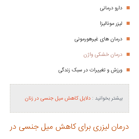
دارو درمانی
لیزر مونالیزا
درمان‌ های غیرهورمونی
درمان خشکی واژن
ورزش و تغییرات در سبک زندگی
بیشتر بخوانید :
دلایل کاهش میل جنسی در زنان
درمان لیزری برای کاهش میل جنسی در