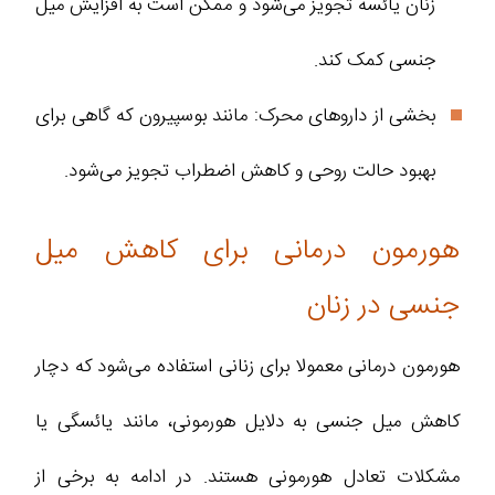
زنان یائسه تجویز می‌شود و ممکن است به افزایش میل
جنسی کمک کند.
بخشی از داروهای محرک: مانند بوسپیرون که گاهی برای
بهبود حالت روحی و کاهش اضطراب تجویز می‌شود.
هورمون درمانی برای کاهش میل
جنسی در زنان
هورمون‌ درمانی معمولا برای زنانی استفاده می‌شود که دچار
کاهش میل جنسی به دلایل هورمونی، مانند یائسگی یا
مشکلات تعادل هورمونی هستند. در ادامه به برخی از