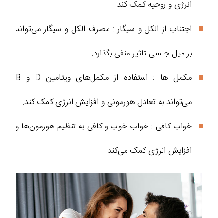
انرژی و روحیه کمک کند.
اجتناب از الکل و سیگار : مصرف الکل و سیگار می‌تواند
بر میل جنسی تاثیر منفی بگذارد.
مکمل‌ ها : استفاده از مکمل‌های ویتامین D و B
می‌تواند به تعادل هورمونی و افزایش انرژی کمک کند.
خواب کافی : خواب خوب و کافی به تنظیم هورمون‌ها و
افزایش انرژی کمک می‌کند.