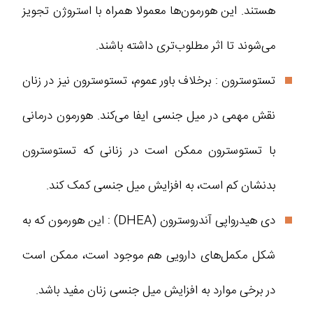
هستند. این هورمون‌ها معمولا همراه با استروژن تجویز
می‌شوند تا اثر مطلوب‌تری داشته باشند.
تستوسترون : برخلاف باور عموم، تستوسترون نیز در زنان
نقش مهمی در میل جنسی ایفا می‌کند. هورمون‌ درمانی
با تستوسترون ممکن است در زنانی که تستوسترون
بدنشان کم است، به افزایش میل جنسی کمک کند.
دی‌ هیدرواپی‌ آندروسترون (DHEA) : این هورمون که به
شکل مکمل‌های دارویی هم موجود است، ممکن است
در برخی موارد به افزایش میل جنسی زنان مفید باشد.