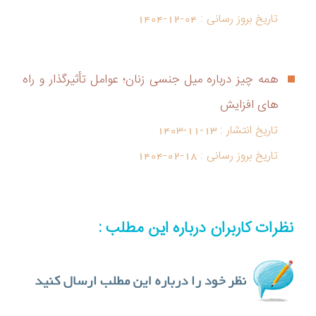
تاریخ بروز رسانی :
1404-12-04
همه چیز درباره میل جنسی زنان؛ عوامل تأثیرگذار و راه
های افزایش
تاریخ انتشار :
1403-11-13
تاریخ بروز رسانی :
1404-02-18
نظرات کاربران درباره این مطلب :