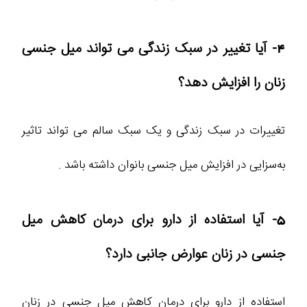
4- آیا تغییر در سبک زندگی می ‌تواند میل جنسی
زنان را افزایش دهد؟
تغییرات در سبک زندگی و یک سبک سالم می‌ تواند تاثیر
به‌سزایی در افزایش میل جنسی بانوان داشته باشد .
5- آیا استفاده از دارو برای درمان کاهش میل
جنسی در زنان عوارض جانبی دارد؟
استفاده از دارو برای درمان کاهش میل جنسی در زنان