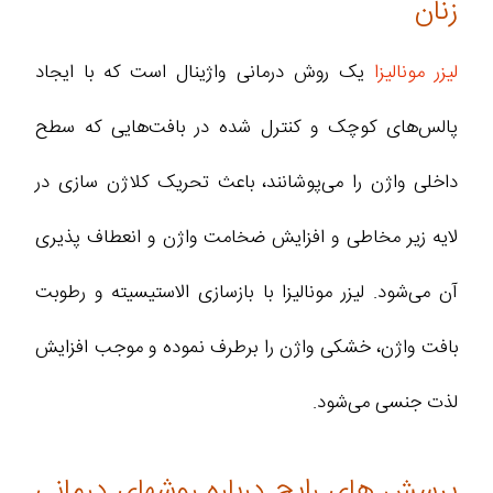
زنان
لیزر مونالیزا
یک روش درمانی واژینال است که با ایجاد
پالس‌های کوچک و کنترل شده در بافت‌هایی که سطح
داخلی واژن را می‌پوشانند، باعث تحریک کلاژن سازی در
لایه زیر مخاطی و افزایش ضخامت واژن و انعطاف پذیری
آن می‌شود. لیزر مونالیزا با بازسازی الاستیسیته و رطوبت
بافت واژن، خشکی واژن را برطرف نموده و موجب افزایش
لذت جنسی می‌شود.
پرسش های رایج درباره روشهای درمانی