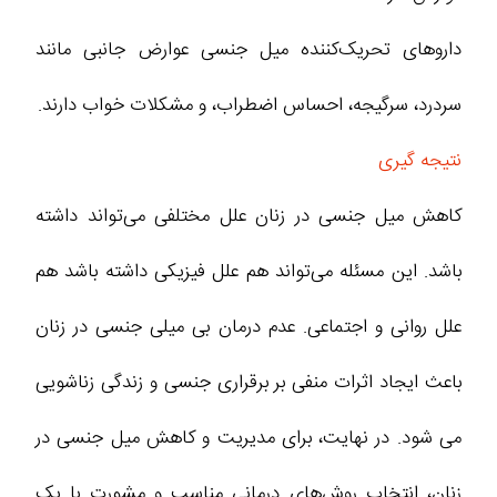
داروهای تحریک‌کننده میل جنسی عوارض جانبی مانند
سردرد، سرگیجه، احساس اضطراب، و مشکلات خواب دارند.
نتیجه گیری
کاهش میل جنسی در زنان علل مختلفی می‌تواند داشته
باشد. این مسئله می‌تواند هم علل فیزیکی داشته باشد هم
علل روانی و اجتماعی. عدم درمان بی میلی جنسی در زنان
باعث ایجاد اثرات منفی بر برقراری جنسی و زندگی زناشویی
می شود. در نهایت، برای مدیریت و کاهش میل جنسی در
زنان، انتخاب روش‌های درمانی مناسب و مشورت با یک