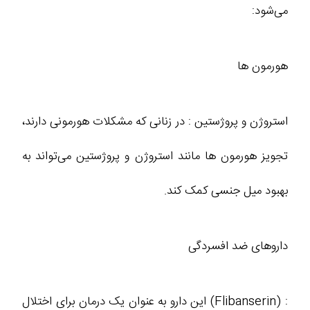
می‌شود:
هورمون‌ ها
استروژن و پروژستین : در زنانی که مشکلات هورمونی دارند،
تجویز هورمون‌ ها مانند استروژن و پروژستین می‌تواند به
بهبود میل جنسی کمک کند.
داروهای ضد افسردگی
: (Flibanserin) این دارو به‌ عنوان یک درمان برای اختلال