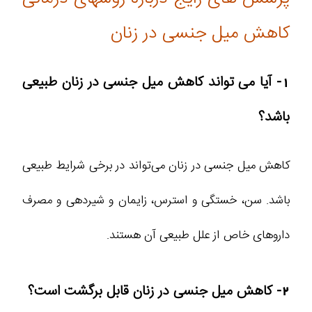
کاهش میل جنسی در زنان
1- آیا می تواند کاهش میل جنسی در زنان طبیعی
باشد؟
کاهش میل جنسی در زنان می‌تواند در برخی شرایط طبیعی
باشد. سن، خستگی و استرس، زایمان و شیردهی و مصرف
داروهای خاص از علل طبیعی آن هستند.
2- کاهش میل جنسی در زنان قابل برگشت است؟