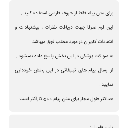
برای متن پیام فقط از حروف فارسی استفاده کنید .
این فرم صرفا جهت دریافت نظرات ، پیشنهادات و
انتقادات کاربران در مورد مطلب فوق میباشد .
به سوالات پزشکی در این بخش پاسخ داده نمیشود .
از ارسال پیام های تبلیغاتی در این بخش خودداری
نمایید .
حداکثر طول مجاز برای متن پیام 500 کاراکتر است .
نام و فامیل :