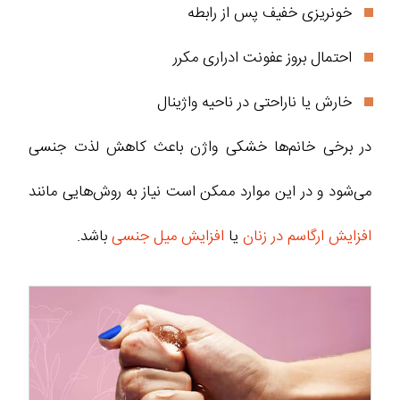
خونریزی خفیف پس از رابطه
احتمال بروز عفونت ادراری مکرر
خارش یا ناراحتی در ناحیه واژینال
در برخی خانم‌ها خشکی واژن باعث کاهش لذت جنسی
می‌شود و در این موارد ممکن است نیاز به روش‌هایی مانند
افزایش ارگاسم در زنان
یا
افزایش میل جنسی
باشد.