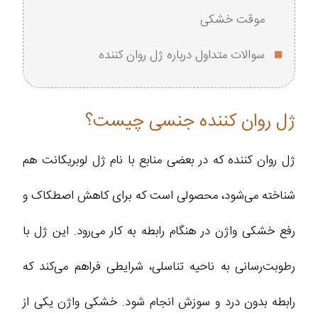
موقت خشکی
سوالات متداول درباره ژل روان کننده
ژل روان کننده جنسی چیست؟
ژل روان کننده که در بعضی منابع با نام ژل لوبریکانت هم
شناخته می‌شود، محصولی است که برای کاهش اصطکاک و
رفع خشکی واژن در هنگام رابطه به کار می‌رود. این ژل با
رطوبت‌رسانی به ناحیه تناسلی، شرایطی فراهم می‌کند که
رابطه بدون درد و سوزش انجام شود. خشکی واژن یکی از