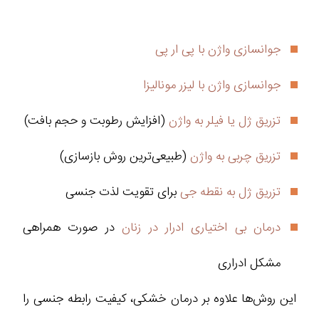
جوانسازی واژن با پی ار پی
جوانسازی واژن با لیزر مونالیزا
تزریق ژل یا فیلر به واژن
(افزایش رطوبت و حجم بافت)
تزریق چربی به واژن
(طبیعی‌ترین روش بازسازی)
تزریق ژل به نقطه جی
برای تقویت لذت جنسی
درمان بی اختیاری ادرار در زنان
در صورت همراهی
مشکل ادراری
این روش‌ها علاوه بر درمان خشکی، کیفیت رابطه جنسی را