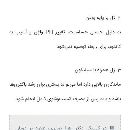
2. ژل بر پایه روغن
به دلیل احتمال حساسیت، تغییر PH واژن و آسیب به
کاندوم، برای رابطه توصیه نمی‌شود.
3. ژل همراه با سیلیکون
ماندگاری بالایی دارد اما می‌تواند بستری برای رشد باکتری‌ها
باشد و باید پس از مصرف شست‌وشوی کامل انجام شود.
🟪 در کلینیک دکتر زهرا صابری، علاوه بر درمان