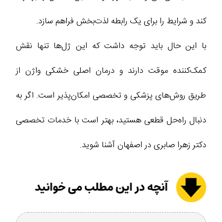
کند و شرایط را برای یک رابطه لذت‌بخش فراهم سازد.
با این حال باید توجه داشت که این ژل‌ها تنها نقش
کمک‌کننده موقت دارند و درمان اصلی خشکی واژن از
طریق روش‌های پزشکی و تخصصی امکان‌پذیر است. اگر به
دنبال راه‌حل قطعی هستید، بهتر است با خدمات تخصصی
دکتر زهرا صابری در اصفهان آشنا شوید.