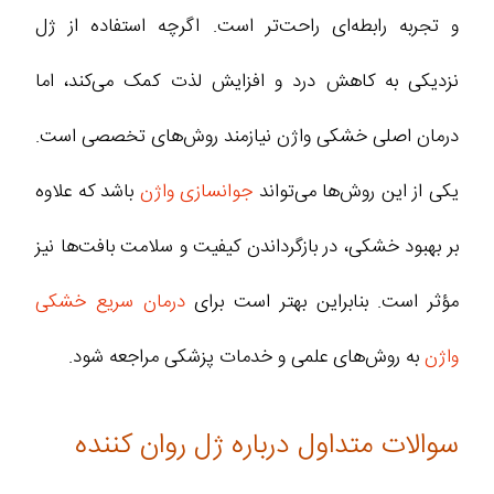
و تجربه رابطه‌ای راحت‌تر است. اگرچه استفاده از ژل
نزدیکی به کاهش درد و افزایش لذت کمک می‌کند، اما
درمان اصلی خشکی واژن نیازمند روش‌های تخصصی است.
یکی از این روش‌ها می‌تواند
جوانسازی واژن
باشد که علاوه
بر بهبود خشکی، در بازگرداندن کیفیت و سلامت بافت‌ها نیز
مؤثر است. بنابراین بهتر است برای
درمان سریع خشکی
واژن
به روش‌های علمی و خدمات پزشکی مراجعه شود.
سوالات متداول درباره ژل روان کننده