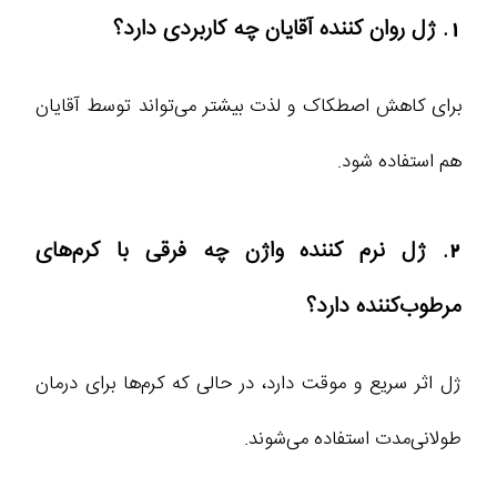
1. ژل روان کننده آقایان چه کاربردی دارد؟
برای کاهش اصطکاک و لذت بیشتر می‌تواند توسط آقایان
هم استفاده شود.
2. ژل نرم کننده واژن چه فرقی با کرم‌های
مرطوب‌کننده دارد؟
ژل اثر سریع و موقت دارد، در حالی که کرم‌ها برای درمان
طولانی‌مدت استفاده می‌شوند.