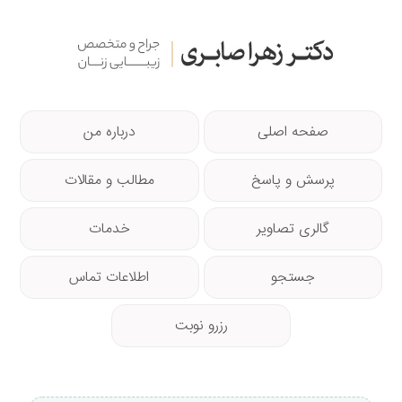
صفحه اصلی
درباره من
پرسش و پاسخ
مطالب و مقالات
گالری تصاویر
خدمات
جستجو
اطلاعات تماس
رزرو نوبت