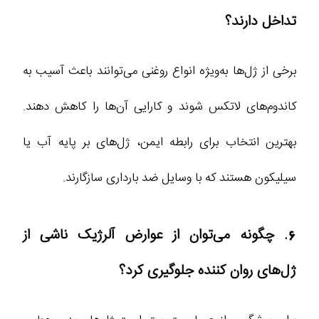
تداخل دارند؟
برخی از ژل‌ها به‌ویژه انواع روغنی می‌توانند باعث آسیب به
کاندوم‌های لاتکس شوند و کارایی آن‌ها را کاهش دهند.
بهترین انتخاب برای رابطه ایمن، ژل‌های بر پایه آب یا
سیلیکون هستند که با وسایل ضد بارداری سازگارند.
6. چگونه می‌توان از عوارض آلرژیک ناشی از
ژل‌های روان کننده جلوگیری کرد؟