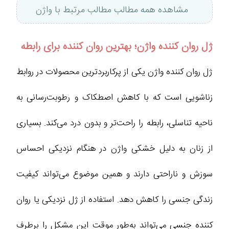
مشاهده همه مطالب مطالب مرتبط با واژن
ژل روان کننده واژن؛ بهترین روان کننده برای رابطه
ژل روان کننده واژن یکی از پرکاربردترین محصولات در روابط
زناشویی است که با کاهش اصطکاک و رطوبت‌رسانی به
ناحیه تناسلی، رابطه را راحت‌تر و بدون درد می‌کند. بسیاری
از زنان به دلیل خشکی واژن در هنگام نزدیکی احساس
سوزش و ناراحتی دارند و همین موضوع می‌تواند کیفیت
زندگی جنسی را کاهش دهد. استفاده از ژل نزدیکی یا روان
کننده جنسی می‌تواند به‌طور موقت این مشکل را برطرف