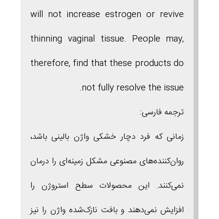
will not increase estrogen or revive
thinning vaginal tissue. People may,
therefore, find that these products do
not fully resolve the issue.
ترجمه فارسی:
زمانی که فرد دچار خشکی واژن بالینی باشد،
روان‌کننده‌های مصنوعی مشکل زمینه‌ای را درمان
نمی‌کنند. این محصولات سطح استروژن را
افزایش نمی‌دهند و بافت نازک‌شده واژن را نیز