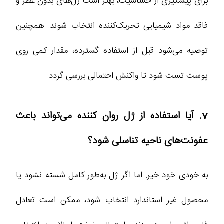
برای پیشگیری از حساسیت، بهتر است ژل‌های بدون عطر و
فاقد مواد شیمیایی تحریک‌کننده انتخاب شوند. همچنین
توصیه می‌شود قبل از استفاده گسترده، مقدار کمی روی
پوست تست شود تا واکنش احتمالی بررسی گردد.
7. آیا استفاده از ژل روان کننده می‌تواند باعث
عفونت‌های ناحیه تناسلی شود؟
به خودی خود خیر. اما اگر ژل به‌طور کامل شسته نشود یا
محصول غیر استاندارد انتخاب شود، ممکن است تعادل