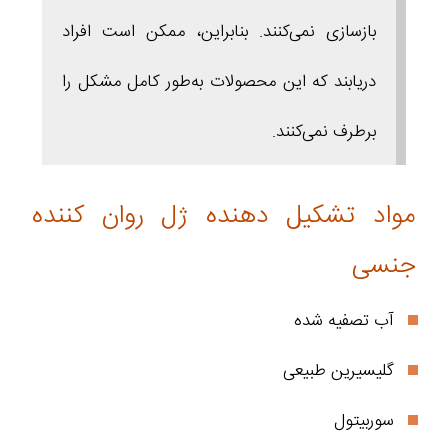
بازسازی نمی‌کنند. بنابراین، ممکن است افراد
دریابند که این محصولات به‌طور کامل مشکل را
برطرف نمی‌کنند.
مواد تشکیل دهنده ژل روان کننده
جنسی
آب تصفیه‌ شده
گلیسیرین طبیعی
سوربیتول