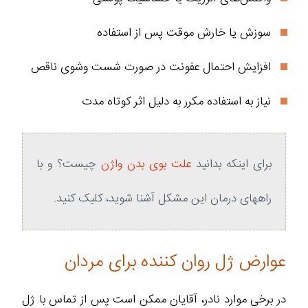
سوزش یا خارش موقت پس از استفاده
افزایش احتمال عفونت در صورت شست‌ وشوی ناقص
نیاز به استفاده مکرر به دلیل اثر کوتاه‌ مدت
برای اینکه بدانید
علت بوی بدن واژن
چیست؟ و با
راههای درمان این مشکل آشنا شوید، کلیک کنید.
عوارض ژل روان کننده برای مردان
در برخی موارد نادر، آقایان ممکن است پس از تماس با ژل