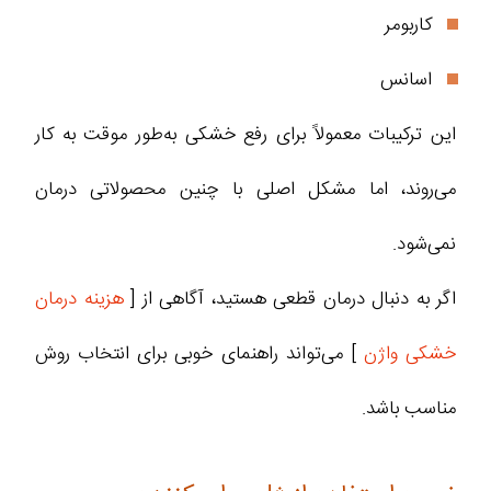
کاربومر
اسانس
این ترکیبات معمولاً برای رفع خشکی به‌طور موقت به کار
می‌روند، اما مشکل اصلی با چنین محصولاتی درمان
نمی‌شود.
اگر به دنبال درمان قطعی هستید، آگاهی از [
هزینه درمان
خشکی واژن
] می‌تواند راهنمای خوبی برای انتخاب روش
مناسب باشد.