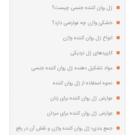
ژل روان کننده جنسی چیست؟
خشکی واژن چه عوارضی دارد؟
انواع ژل روان کننده واژن
کاربردهای ژل نزدیکی
مواد تشکیل دهنده ژل روان کننده جنسی
نحوه استفاده از ژل روان کننده
عوارض ژل روان کننده برای زنان
عوارض ژل روان کننده برای مردان
جمع‌ بندی؛ ژل روان کننده واژن و نقش آن در رفع