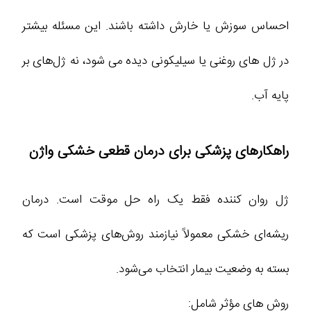
احساس سوزش یا خارش داشته باشند. این مسئله بیشتر
در ژل‌ های روغنی یا سیلیکونی دیده می‌ شود، نه ژل‌های بر
پایه آب.
راهکارهای پزشکی برای درمان قطعی خشکی واژن
ژل روان‌ کننده فقط یک راه‌ حل موقت است. درمان
ریشه‌ای خشکی معمولاً نیازمند روش‌های پزشکی است که
بسته به وضعیت بیمار انتخاب می‌شود.
روش‌ های مؤثر شامل: