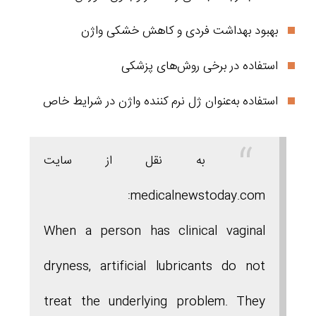
بهبود بهداشت فردی و کاهش خشکی واژن
استفاده در برخی روش‌های پزشکی
استفاده به‌عنوان ژل نرم کننده واژن در شرایط خاص
به نقل از سایت
medicalnewstoday.com:
When a person has clinical vaginal
dryness, artificial lubricants do not
treat the underlying problem. They