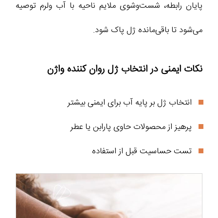
پایان رابطه، شست‌وشوی ملایم ناحیه با آب ولرم توصیه
می‌شود تا باقی‌مانده ژل پاک شود.
نکات ایمنی در انتخاب ژل روان کننده واژن
انتخاب ژل بر پایه آب برای ایمنی بیشتر
پرهیز از محصولات حاوی پارابن یا عطر
تست حساسیت قبل از استفاده