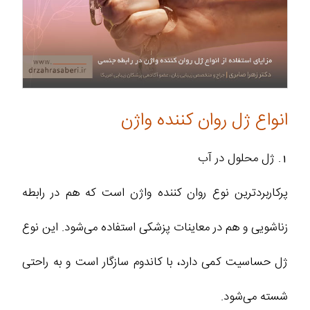
انواع ژل روان کننده واژن
1. ژل محلول در آب
پرکاربردترین نوع روان کننده واژن است که هم در رابطه
زناشویی و هم در معاینات پزشکی استفاده می‌شود. این نوع
ژل حساسیت کمی دارد، با کاندوم سازگار است و به راحتی
شسته می‌شود.