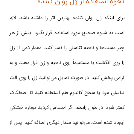
نحوه استفاده از ژل روان کننده
برای اینکه ژل روان کننده بهترین اثر را داشته باشد، لازم
است به شیوه صحیح مورد استفاده قرار بگیرد. پیش از هر
چیز دست‌ها و ناحیه تناسلی را تمیز کنید. مقدار کمی از ژل
را روی انگشت یا مستقیماً روی ناحیه واژن قرار دهید و به
آرامی پخش کنید. در صورت تمایل می‌توانید ژل را روی آلت
تناسلی مرد یا سطح کاندوم هم استفاده کنید تا اصطکاک
کمتر شود. در طول رابطه، اگر احساس کردید دوباره خشکی
ایجاد شده است، می‌توانید مقدار دیگری اضافه کنید. پس از