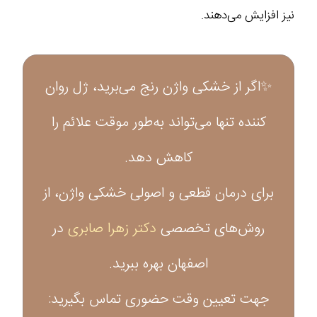
نیز افزایش می‌دهند.
✨اگر از خشکی واژن رنج می‌برید، ژل روان
کننده تنها می‌تواند به‌طور موقت علائم را
کاهش دهد.
برای درمان قطعی و اصولی خشکی واژن، از
روش‌های تخصصی
دکتر زهرا صابری
در
اصفهان بهره ببرید.
جهت تعیین وقت حضوری تماس بگیرید: