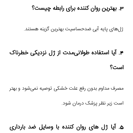
3. بهترین روان کننده برای رابطه چیست؟
ژل‌های پایه آبی ضدحساسیت بهترین گزینه هستند.
4. آیا استفاده طولانی‌مدت از ژل نزدیکی خطرناک
است؟
مصرف مداوم بدون رفع علت خشکی توصیه نمی‌شود و بهتر
است زیر نظر پزشک درمان شود.
5. آیا ژل های روان کننده با وسایل ضد بارداری