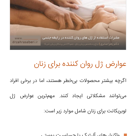
عوارض ژل روان کننده برای زنان
اگرچه بیشتر محصولات بی‌خطر هستند، اما در برخی افراد
می‌توانند مشکلاتی ایجاد کنند. مهم‌ترین عوارض ژل
لوبریکانت برای زنان شامل موارد زیر است:
واکنش‌های آلرژیک یا حساسیت پوستی