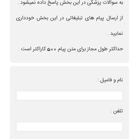
به سوالات پزشکی در این بخش پاسخ داده نمیشود .
از ارسال پیام های تبلیغاتی در این بخش خودداری
نمایید .
حداکثر طول مجاز برای متن پیام 500 کاراکتر است .
نام و فامیل :
تلفن :