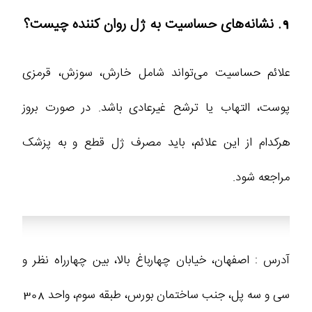
9. نشانه‌های حساسیت به ژل روان کننده چیست؟
علائم حساسیت می‌تواند شامل خارش، سوزش، قرمزی
پوست، التهاب یا ترشح غیرعادی باشد. در صورت بروز
هرکدام از این علائم، باید مصرف ژل قطع و به پزشک
مراجعه شود.
آدرس : اصفهان، خیابان چهارباغ بالا، بین چهارراه نظر و
سی و سه پل، جنب ساختمان بورس، طبقه سوم، واحد 308