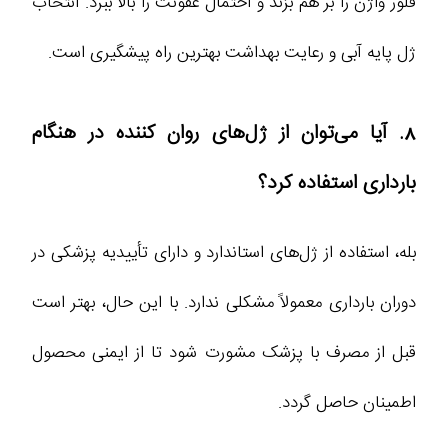
فلور واژن را بر هم بزند و احتمال عفونت را بالا ببرد. انتخاب
ژل پایه آبی و رعایت بهداشت بهترین راه پیشگیری است.
8. آیا می‌توان از ژل‌های روان کننده در هنگام
بارداری استفاده کرد؟
بله، استفاده از ژل‌های استاندارد و دارای تأییدیه پزشکی در
دوران بارداری معمولاً مشکلی ندارد. با این حال، بهتر است
قبل از مصرف با پزشک مشورت شود تا از ایمنی محصول
اطمینان حاصل گردد.