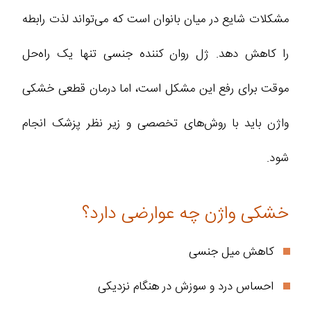
مشکلات شایع در میان بانوان است که می‌تواند لذت رابطه
را کاهش دهد. ژل روان کننده جنسی تنها یک راه‌حل
موقت برای رفع این مشکل است، اما درمان قطعی خشکی
واژن باید با روش‌های تخصصی و زیر نظر پزشک انجام
شود.
خشکی واژن چه عوارضی دارد؟
کاهش میل جنسی
احساس درد و سوزش در هنگام نزدیکی