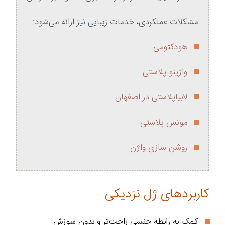
مشکلات عملکردی، خدمات زیبایی نیز ارائه می‌شود:
هودکتومی
واژینو پلاستی
لابیاپلاستی در اصفهان
مونس پلاستی
روشن سازی واژن
کاربردهای ژل نزدیکی
کمک به رابطه جنسی راحت‌تر و بدون سوزش