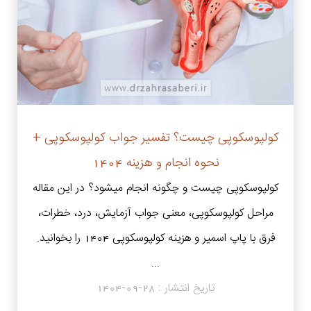
کولپوسکوپی چیست؟ تفسیر جواب کولپوسکوپی +
نحوه انجام و هزینه 1404
کولپوسکوپی چیست و چگونه انجام میشود؟ در این مقاله
مراحل کولپوسکوپی، معنی جواب آزمایش، درد، خطرات،
فرق با پاپ اسمیر و هزینه کولپوسکوپی ۱۴۰۴ را بخوانید.
...
تاریخ انتشار :
1404-09-28