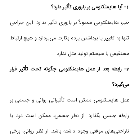
1- آیا هایمنکتومی بر باروری تأثیر دارد؟
خیر، هایمنکتومی معمولاً بر باروری تأثیر ندارد. این جراحی
تنها به تغییر یا برداشتن پرده بکارت می‌پردازد و هیچ ارتباط
مستقیمی با سیستم تولید مثل ندارد.
2- رابطه بعد از عمل هایمنکتومی چگونه تحت تأثیر قرار
می‌گیرد؟
عمل هایمنکتومی ممکن است تأثیراتی روانی و جسمی بر
رابطه جنسی بگذارد. از نظر جسمی، ممکن است درد یا
ناراحتی‌های موقتی وجود داشته باشد. از نظر روانی، برخی