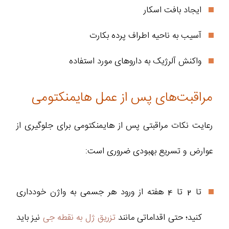
ایجاد بافت اسکار
آسیب به ناحیه اطراف پرده بکارت
واکنش آلرژیک به داروهای مورد استفاده
مراقبت‌های پس از عمل هایمنکتومی
رعایت نکات مراقبتی پس از هایمنکتومی برای جلوگیری از
عوارض و تسریع بهبودی ضروری است:
تا 2 تا 4 هفته از ورود هر جسمی به واژن خودداری
کنید؛ حتی اقداماتی مانند
تزریق ژل به نقطه جی
نیز باید