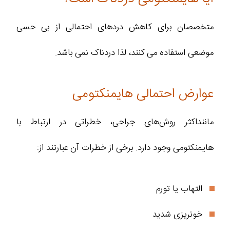
متخصصان برای کاهش دردهای احتمالی از بی‌ حسی
موضعی استفاده می‌ کنند، لذا دردناک نمی باشد.
عوارض احتمالی هایمنکتومی
ماننداکثر روش‌های جراحی، خطراتی در ارتباط با
هایمنکتومی وجود دارد. برخی از خطرات آن عبارتند از:
التهاب یا تورم
خونریزی شدید