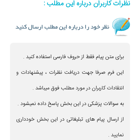
نظرات کاربران درباره این مطلب :
برای متن پیام فقط از حروف فارسی استفاده کنید .
این فرم صرفا جهت دریافت نظرات ، پیشنهادات و
انتقادات کاربران در مورد مطلب فوق میباشد .
به سوالات پزشکی در این بخش پاسخ داده نمیشود .
از ارسال پیام های تبلیغاتی در این بخش خودداری
نمایید .