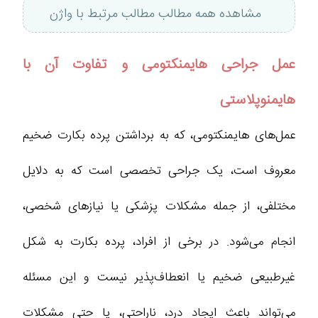
مشاهده همه مطالب مطالب مرتبط با واژن
عمل جراحی هایمنکتومی و تفاوت آن با
هایمنوپلاستی
عمل‌های هایمنکتومی، که به برداشتن پرده بکارت ضخیم
معروف است، یک جراحی تخصصی است که به دلایل
مختلفی، از جمله مشکلات پزشکی یا نیازهای شخصی،
انجام می‌شود. در برخی از افراد، پرده بکارت به شکل
غیرطبیعی ضخیم یا انعطاف‌پذیر نیست و این مسئله
می‌تواند باعث ایجاد درد، ناراحتی، یا حتی مشکلات