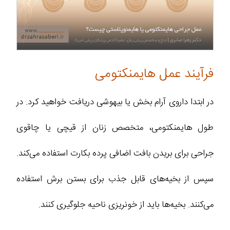
فرآیند عمل هایمنکتومی
در ابتدا داروی آرام بخش یا بیهوشی دریافت خواهید کرد. در
طول هایمنکتومی، متخصص زنان از قیچی یا چاقوی
جراحی برای بریدن بافت اضافی پرده بکارت استفاده می‌کند.
سپس از بخیه‌های قابل جذب برای بستن برش استفاده
می‌کنند. بخیه‌ها باید از خونریزی ناحیه جلوگیری کنند.