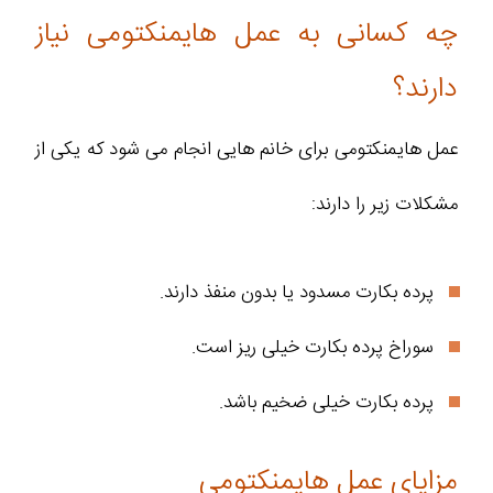
چه کسانی به عمل هایمنکتومی نیاز
دارند؟
عمل هایمنکتومی برای خانم هایی انجام می شود که یکی از
مشکلات زیر را دارند:
پرده بکارت مسدود یا بدون منفذ دارند.
سوراخ پرده بکارت خیلی ریز است.
پرده بکارت خیلی ضخیم باشد.
مزایای عمل هایمنکتومی