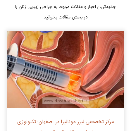
جدیدترین اخبار و مقالات مربوط به جراحی زیبایی زنان را
در بخش مقالات بخوانید
مرکز تخصصی لیزر مونالیزا در اصفهان؛ تکنولوژی