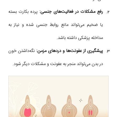
رفع مشکلات در فعالیت‌های جنسی:
پرده بکارت بسته
یا ضخیم می‌تواند مانع روابط جنسی شده و نیاز به
مداخله پزشکی داشته باشد.
پیشگیری از عفونت‌ها و دردهای مزمن:
نگه‌داشتن خون
در بدن می‌تواند منجر به عفونت و مشکلات دیگر شود.