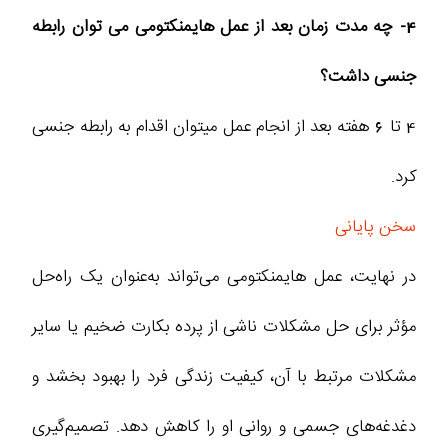
4- چه مدت زمان بعد از عمل هایمنکتومی می توان رابطه
جنسی داشت؟
4 تا 6 هفته بعد از انجام عمل میتوان اقدام به رابطه جنسی
کرد.
سخن پایانی
در نهایت، عمل هایمنکتومی می‌تواند به‌عنوان یک راه‌حل
مؤثر برای حل مشکلات ناشی از پرده بکارت ضخیم یا سایر
مشکلات مرتبط با آن، کیفیت زندگی فرد را بهبود بخشد و
دغدغه‌های جسمی و روانی او را کاهش دهد. تصمیم‌گیری