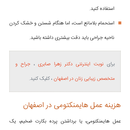
استفاده کنید.
استحمام بلامانع است، اما هنگام شستن و خشک کردن
ناحیه جراحی باید دقت بیشتری داشته باشید.
برای
نوبت اینترنتی دکتر زهرا صابری
،‌
جراح و
متخصص زیبایی زنان در اصفهان
،‌ کلیک کنید.
هزینه عمل هایمنکتومی در اصفهان
عمل هایمنکتومی، یا برداشتن پرده بکارت ضخیم، یک