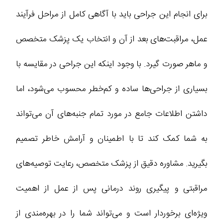
برای انجام این جراحی باید با آگاهی کامل از مراحل فرآیند
عمل، مراقبت‌های بعد از آن و انتخاب یک پزشک متخصص
و ماهر صورت گیرد. با وجود اینکه این جراحی در مقایسه با
بسیاری از جراحی‌ها ساده و کم‌خطر محسوب می‌شود، اما
داشتن اطلاعات جامع در مورد تمام جنبه‌های آن می‌تواند
به شما کمک کند تا با اطمینان و آرامش خاطر تصمیم
بگیرید. مشاوره دقیق از پزشک متخصص، رعایت توصیه‌های
مراقبتی و پیگیری روند درمانی پس از عمل از اهمیت
ویژه‌ای برخوردار است و می‌تواند شما را در بهره‌مندی از