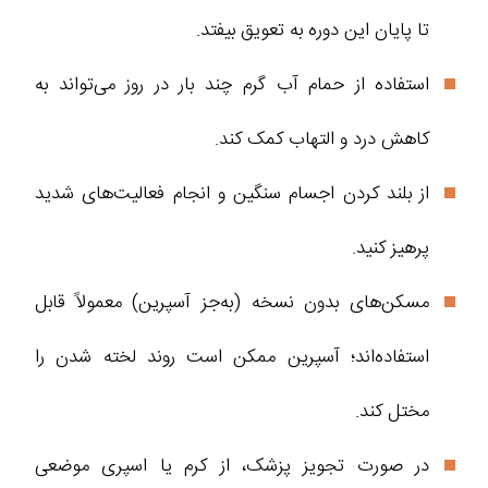
تا پایان این دوره به تعویق بیفتد.
استفاده از حمام آب گرم چند بار در روز می‌تواند به
کاهش درد و التهاب کمک کند.
از بلند کردن اجسام سنگین و انجام فعالیت‌های شدید
پرهیز کنید.
مسکن‌های بدون نسخه (به‌جز آسپرین) معمولاً قابل
استفاده‌اند؛ آسپرین ممکن است روند لخته شدن را
مختل کند.
در صورت تجویز پزشک، از کرم یا اسپری موضعی