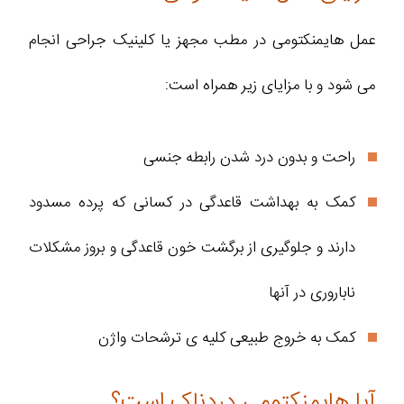
عمل هایمنکتومی در مطب مجهز یا کلینیک جراحی انجام
می شود و با مزایای زیر همراه است:
راحت و بدون درد شدن رابطه جنسی
کمک به بهداشت قاعدگی در کسانی که پرده مسدود
دارند و جلوگیری از برگشت خون قاعدگی و بروز مشکلات
ناباروری در آنها
کمک به خروج طبیعی کلیه ی ترشحات واژن
آیا هایمنکتومی دردناک است؟