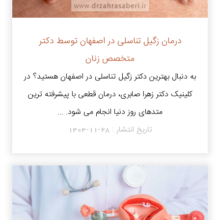
درمان زگیل تناسلی در اصفهان توسط دکتر
متخصص زنان
به دنبال بهترین دکتر زگیل تناسلی در اصفهان هستید؟ در
کلینیک دکتر زهرا صابری، درمان قطعی با پیشرفته ترین
متدهای روز دنیا انجام می شود. ...
تاریخ انتشار :
1404-11-28