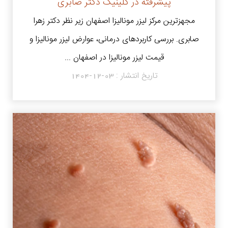
پیشرفته در کلینیک دکتر صابری
مجهزترین مرکز لیزر مونالیزا اصفهان زیر نظر دکتر زهرا
صابری. بررسی کاربردهای درمانی، عوارض لیزر مونالیزا و
قیمت لیزر مونالیزا در اصفهان ...
تاریخ انتشار :
1404-12-03