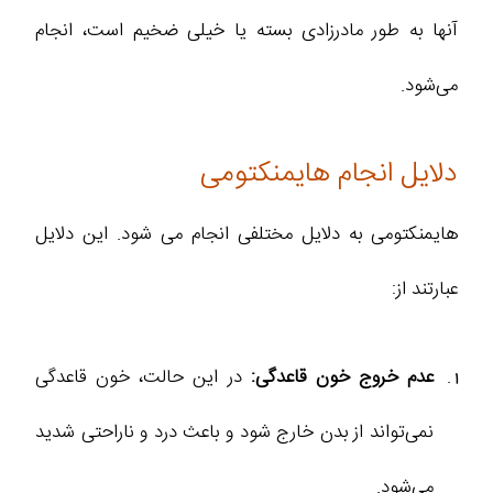
آنها به طور مادرزادی بسته یا خیلی ضخیم است، انجام
می‌شود.
دلایل انجام هایمنکتومی
هایمنکتومی به دلایل مختلفی انجام می شود. این دلایل
عبارتند از:
عدم خروج خون قاعدگی:
در این حالت، خون قاعدگی
نمی‌تواند از بدن خارج شود و باعث درد و ناراحتی شدید
می‌شود.