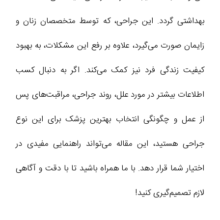
بهداشتی گردد. این جراحی، که توسط متخصصان زنان و
زایمان صورت می‌گیرد، علاوه بر رفع این مشکلات، به بهبود
کیفیت زندگی فرد نیز کمک می‌کند. اگر به دنبال کسب
اطلاعات بیشتر در مورد علل، روند جراحی، مراقبت‌های پس
از عمل و چگونگی انتخاب بهترین پزشک برای این نوع
جراحی هستید، این مقاله می‌تواند راهنمایی مفیدی در
اختیار شما قرار دهد. با ما همراه باشید تا با دقت و آگاهی
لازم تصمیم‌گیری کنید!