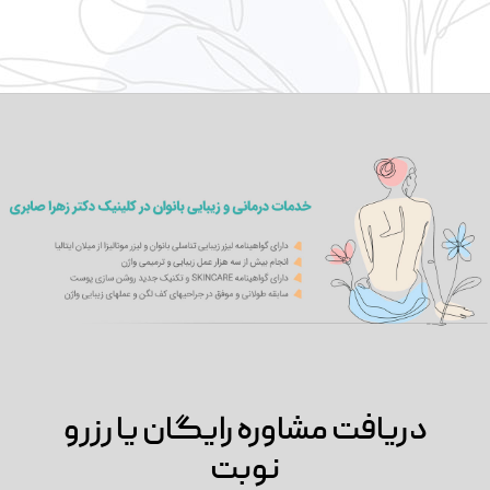
دریافت مشاوره رایگان یا رزرو
نوبت