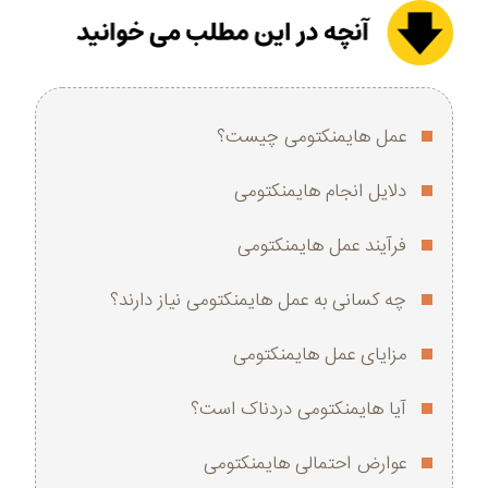
عمل هایمنکتومی چیست؟
دلایل انجام هایمنکتومی
فرآیند عمل هایمنکتومی
چه کسانی به عمل هایمنکتومی نیاز دارند؟
مزایای عمل هایمنکتومی
آیا هایمنکتومی دردناک است؟
عوارض احتمالی هایمنکتومی