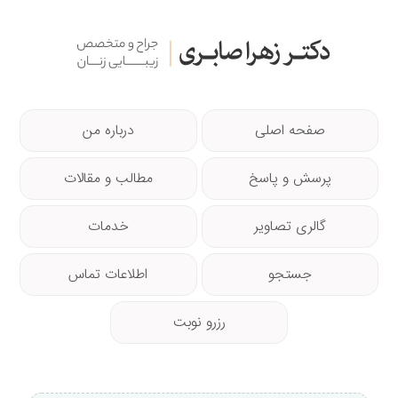
صفحه اصلی
درباره من
پرسش و پاسخ
مطالب و مقالات
گالری تصاویر
خدمات
جستجو
اطلاعات تماس
رزرو نوبت