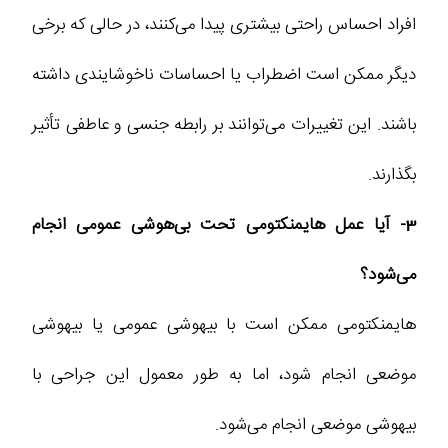
افراد احساس راحتی بیشتری پیدا می‌کنند، در حالی که برخی
دیگر ممکن است اضطراب یا احساسات ناخوشایندی داشته
باشند. این تغییرات می‌توانند بر رابطه جنسی و عاطفی تأثیر
بگذارند.
3- آیا عمل هایمنکتومی تحت بی‌هوشی عمومی انجام
می‌شود؟
هایمنکتومی ممکن است با بیهوشی عمومی یا بیهوشی
موضعی انجام شود، اما به طور معمول این جراحی با
بیهوشی موضعی انجام می‌شود.