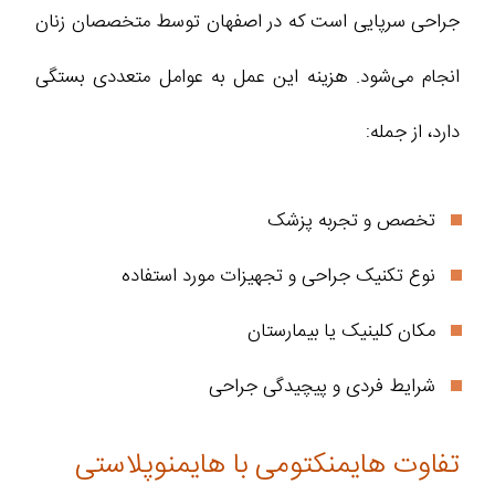
جراحی سرپایی است که در اصفهان توسط متخصصان زنان
انجام می‌شود. هزینه این عمل به عوامل متعددی بستگی
دارد، از جمله:
تخصص و تجربه پزشک
نوع تکنیک جراحی و تجهیزات مورد استفاده
مکان کلینیک یا بیمارستان
شرایط فردی و پیچیدگی جراحی
تفاوت هایمنکتومی با هایمنوپلاستی