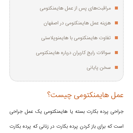
مراقبت‌های پس از عمل هایمنکتومی
هزینه عمل هایمنکتومی در اصفهان
تفاوت هایمنکتومی با هایمنوپلاستی
سوالات رایج کاربران درباره هایمنکتومی
سخن پایانی
عمل هایمنکتومی چیست؟
جراحی پرده بکارت بسته یا هایمنکتومی یک عمل جراحی
است که برای باز کردن پرده بکارت در زنانی که پرده بکارت