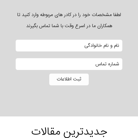
لطفا مشخصات خود را در کادر های مربوطه وارد کنید تا
همکاران ما در اسرع وقت با شما تماس بگیرند
جدیدترین مقالات