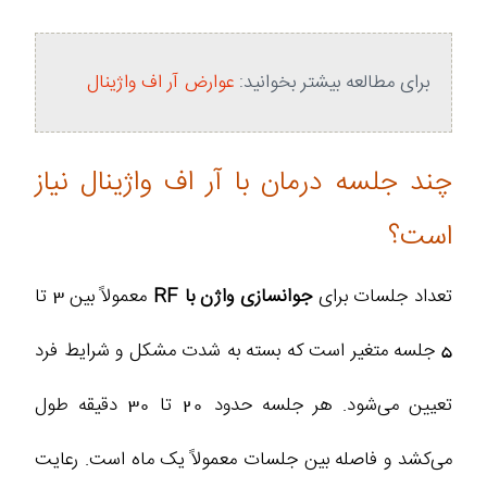
برای مطالعه بیشتر بخوانید:
عوارض آر اف واژینال
چند جلسه درمان با آر اف واژینال نیاز
است؟
تعداد جلسات برای
جوانسازی واژن با RF
معمولاً بین 3 تا
5 جلسه متغیر است که بسته به شدت مشکل و شرایط فرد
تعیین می‌شود. هر جلسه حدود 20 تا 30 دقیقه طول
می‌کشد و فاصله بین جلسات معمولاً یک ماه است. رعایت