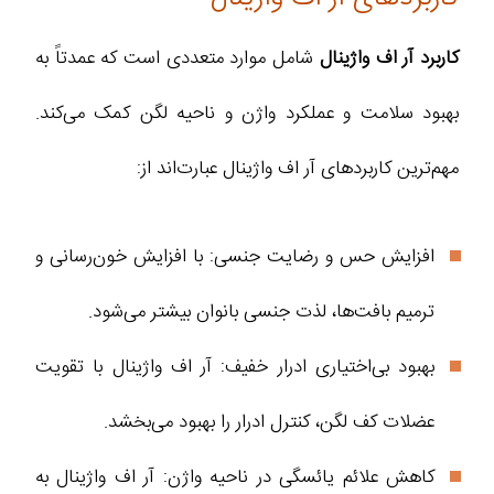
کاربرد آر اف واژینال
شامل موارد متعددی است که عمدتاً به
بهبود سلامت و عملکرد واژن و ناحیه لگن کمک می‌کند.
مهم‌ترین کاربردهای آر اف واژینال عبارت‌اند از:
افزایش حس و رضایت جنسی: با افزایش خون‌رسانی و
ترمیم بافت‌ها، لذت جنسی بانوان بیشتر می‌شود.
بهبود بی‌اختیاری ادرار خفیف: آر اف واژینال با تقویت
عضلات کف لگن، کنترل ادرار را بهبود می‌بخشد.
کاهش علائم یائسگی در ناحیه واژن: آر اف واژینال به