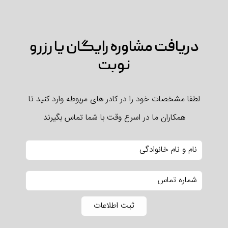
دریافت مشاوره رایگان یا رزرو
نوبت
لطفا مشخصات خود را در کادر های مربوطه وارد کنید تا
همکاران ما در اسرع وقت با شما تماس بگیرند