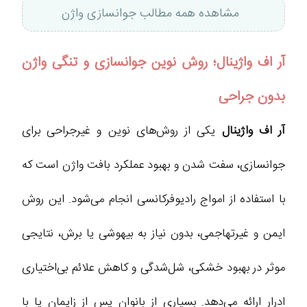
مشاهده همه مطالب جوانسازی واژن
آر اف واژینال؛ روش نوین جوانسازی و تنگی واژن
بدون جراحی
آر اف واژینال
یکی از روش‌های نوین و غیرجراحی برای
جوانسازی، سفت شدن و بهبود عملکرد بافت واژن است که
با استفاده از امواج رادیوفرکانسی انجام می‌شود. این روش
ایمن و غیرتهاجمی، بدون نیاز به بیهوشی یا برش، نتایجی
موثر در بهبود خشکی، شل‌شدگی و کاهش علائم بی‌اختیاری
ادرار ارائه می‌دهد. بسیاری از بانوان پس از زایمان یا با