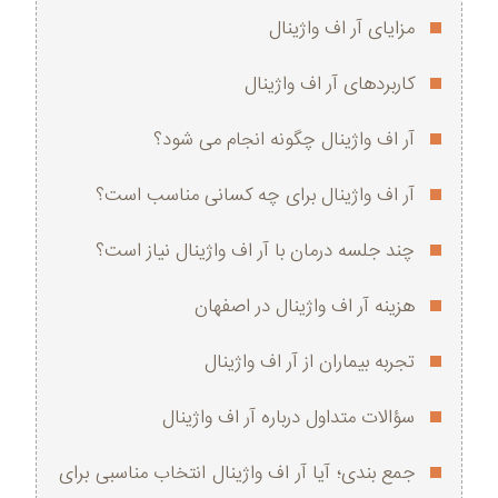
مزایای آر اف واژینال
کاربردهای آر اف واژینال
آر اف واژینال چگونه انجام می شود؟
آر اف واژینال برای چه کسانی مناسب است؟
چند جلسه درمان با آر اف واژینال نیاز است؟
هزینه آر اف واژینال در اصفهان
تجربه بیماران از آر اف واژینال
سؤالات متداول درباره آر اف واژینال
جمع‌ بندی؛ آیا آر اف واژینال انتخاب مناسبی برای