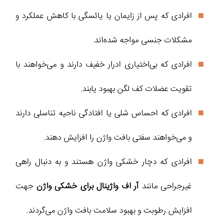
افرادی که پس از زایمان یا یائسگی با کاهش عملکرد و
مشکلات جنسی مواجه شده‌اند.
افرادی که بی‌اختیاری ادرار خفیف دارند و می‌خواهند با
تقویت عضلات کف لگن بهبود یابند.
افرادی که احساس شلی یا افتادگی ناحیه تناسلی دارند
و می‌خواهند سفتی بافت واژن را افزایش دهند.
افرادی که دچار خشکی واژن هستند و به دنبال راهی
غیرجراحی مانند
آر اف واژینال برای خشکی واژن
جهت
افزایش رطوبت و بهبود سلامت بافت واژن می‌گردند.