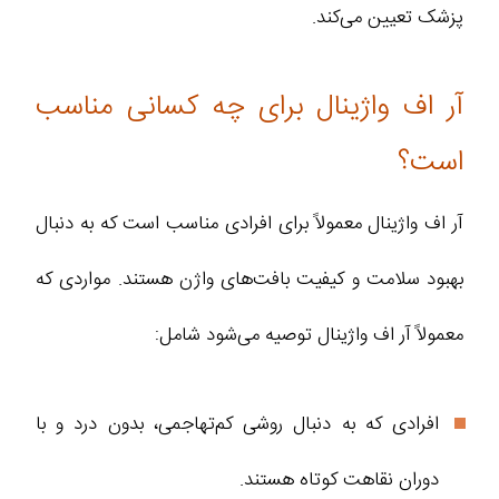
پزشک تعیین می‌کند.
آر اف واژینال برای چه کسانی مناسب
است؟
آر اف واژینال معمولاً برای افرادی مناسب است که به دنبال
بهبود سلامت و کیفیت بافت‌های واژن هستند. مواردی که
معمولاً آر اف واژینال توصیه می‌شود شامل:
افرادی که به دنبال روشی کم‌تهاجمی، بدون درد و با
دوران نقاهت کوتاه هستند.