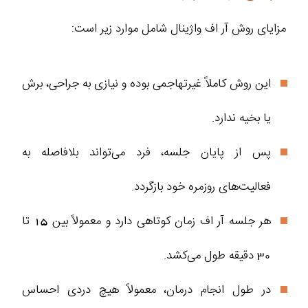
مزایای روش آر اف واژینال شامل موارد زیر است:
این روش کاملاً غیرتهاجمی بوده و نیازی به جراحی، برش
یا بخیه ندارد.
پس از پایان جلسه، فرد می‌تواند بلافاصله به
فعالیت‌های روزمره خود بازگردد.
هر جلسه آر اف زمان کوتاهی دارد و معمولاً بین 15 تا
30 دقیقه طول می‌کشد.
در طول انجام درمان، معمولاً هیچ دردی احساس