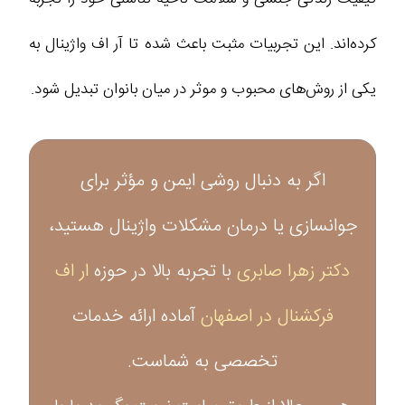
کرده‌اند. این تجربیات مثبت باعث شده تا آر اف واژینال به
یکی از روش‌های محبوب و موثر در میان بانوان تبدیل شود.
اگر به دنبال روشی ایمن و مؤثر برای
جوانسازی یا درمان مشکلات واژینال هستید،
دکتر زهرا صابری
با تجربه بالا در حوزه
ار اف
فرکشنال در اصفهان
آماده ارائه خدمات
تخصصی به شماست.