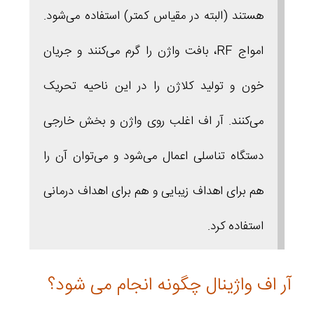
هستند (البته در مقیاس کمتر) استفاده می‌شود.
امواج RF، بافت واژن را گرم می‌کنند و جریان
خون و تولید کلاژن را در این ناحیه تحریک
می‌کنند. آر اف اغلب روی واژن و بخش خارجی
دستگاه تناسلی اعمال می‌شود و می‌توان آن را
هم برای اهداف زیبایی و هم برای اهداف درمانی
استفاده کرد.
آر اف واژینال چگونه انجام می شود؟