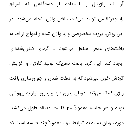
آر اف واژینال با استفاده از دستگاهی که امواج
رادیوفرکانسی تولید می‌کند، داخل واژن انجام می‌شود. در
این روش، پروب مخصوصی وارد واژن شده و امواج آر اف به
بافت‌های عمقی منتقل می‌شود تا گرمای کنترل‌شده‌ای
ایجاد کند. این گرما باعث تحریک تولید کلاژن و افزایش
گردش خون می‌شود که به سفت شدن و جوان‌سازی بافت
واژن کمک می‌کند. درمان بدون درد و بدون نیاز به بیهوشی
بوده و هر جلسه معمولاً 20 تا 30 دقیقه طول می‌کشد.
دوره درمان بسته به شرایط فرد، معمولاً چند جلسه است که