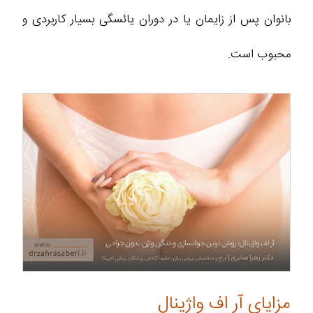
بانوان پس از زایمان یا در دوران یائسگی بسیار کاربردی و
محبوب است.
مزایای آر اف واژینال