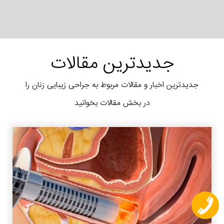
جدیدترین مقالات
جدیدترین اخبار و مقالات مربوط به جراحی زیبایی زنان را
در بخش مقالات بخوانید