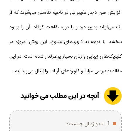
افزایش سن دچار تغییراتی در ناحیه تناسلی می‌شوند که آر
اف می‌تواند بدون درد و با دوره نقاهت کوتاه، آن را بهبود
ببخشد. با توجه به کاربردهای متنوع، این روش امروزه در
کلینیک‌های زیبایی و زنان بسیار پرطرفدار شده است. در این
مقاله به بررسی مزایا و کاربردهای آر اف واژینال می‌پردازیم.
آر اف واژینال چیست؟