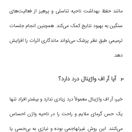
مانند حفظ بهداشت ناحیه تناسلی و پرهیز از فعالیت‌های
سنگین به بهبود نتایج کمک می‌کند. همچنین انجام جلسات
ترمیمی طبق نظر پزشک می‌تواند ماندگاری اثرات را افزایش
دهد.
آیا آر اف واژینال درد دارد؟
خیر، آر اف واژینال معمولاً درد زیادی ندارد و بیشتر افراد تنها
یک حس گرمای ملایم و راحت را در ناحیه واژن احساس
می‌کنند. این روش غیرتهاجمی بوده و نیازی به بی‌حسی یا