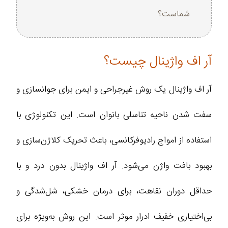
شماست؟
آر اف واژینال چیست؟
آر اف واژینال یک روش غیرجراحی و ایمن برای جوانسازی و
سفت شدن ناحیه تناسلی بانوان است. این تکنولوژی با
استفاده از امواج رادیوفرکانسی، باعث تحریک کلاژن‌سازی و
بهبود بافت واژن می‌شود. آر اف واژینال بدون درد و با
حداقل دوران نقاهت، برای درمان خشکی، شل‌شدگی و
بی‌اختیاری خفیف ادرار موثر است. این روش به‌ویژه برای