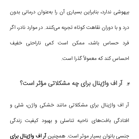
بیهوشی ندارد، بنابراین بسیاری آن را به‌عنوان درمانی بدون
درد و با دوران نقاهت کوتاه تجربه می‌کنند. در موارد نادر، اگر
فرد حساس باشد، ممکن است کمی ناراحتی خفیف
احساس کند که معمولاً گذرا است.
آر اف واژینال برای چه مشکلاتی مؤثر است؟
آر اف واژینال برای مشکلاتی مانند خشکی واژن، شلی و
افتادگی بافت‌های ناحیه تناسلی و بهبود کیفیت زندگی
جنسی بانوان بسیار موثر است. همچنین
آر اف واژینال برای