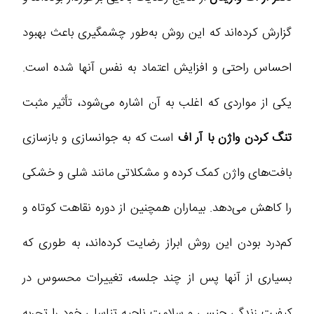
گزارش کرده‌اند که این روش به‌طور چشمگیری باعث بهبود
احساس راحتی و افزایش اعتماد به نفس آنها شده است.
یکی از مواردی که اغلب به آن اشاره می‌شود، تأثیر مثبت
تنگ کردن واژن با آر اف
است که به جوانسازی و بازسازی
بافت‌های واژن کمک کرده و مشکلاتی مانند شلی و خشکی
را کاهش می‌دهد. بیماران همچنین از دوره نقاهت کوتاه و
کم‌درد بودن این روش ابراز رضایت کرده‌اند، به طوری که
بسیاری از آنها پس از چند جلسه، تغییرات محسوس در
کیفیت زندگی جنسی و سلامت ناحیه تناسلی خود را تجربه