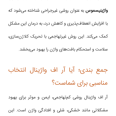
واژینیسموس
به عنوان روشی غیرجراحی شناخته می‌شود که
با افزایش انعطاف‌پذیری و کاهش درد، به درمان این مشکل
کمک می‌کند. این روش غیرتهاجمی با تحریک کلاژن‌سازی،
سلامت و استحکام بافت‌های واژن را بهبود می‌بخشد.
جمع‌ بندی؛ آیا آر اف واژینال انتخاب
مناسبی برای شماست؟
آر اف واژینال روشی کم‌تهاجمی، ایمن و موثر برای بهبود
مشکلاتی مانند خشکی، شلی و افتادگی واژن است. این