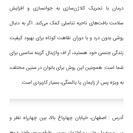
درمان با تحریک کلاژن‌سازی به جوانسازی و افزایش
سلامت بافت‌های ناحیه تناسلی کمک می‌کند. اگر به دنبال
روشی بدون درد و با دوران نقاهت کوتاه برای بهبود کیفیت
زندگی جنسی خود هستید، آر اف واژینال گزینه مناسبی برای
شما است. همچنین این روش برای بانوان در سنین مختلف،
به ویژه پس از زایمان یا یائسگی، بسیار کاربردی است.
آدرس : اصفهان، خیابان چهارباغ بالا، بین چهارراه نظر و
سی و سه پل، جنب ساختمان بورس، طبقه سوم، واحد 308