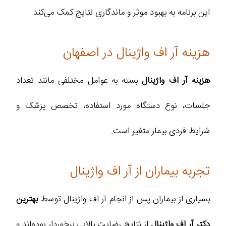
این برنامه به بهبود موثر و ماندگاری نتایج کمک می‌کند.
هزینه آر اف واژینال در اصفهان
هزینه آر اف واژینال
بسته به عوامل مختلفی مانند تعداد
جلسات، نوع دستگاه مورد استفاده، تخصص پزشک و
شرایط فردی بیمار متغیر است.
تجربه بیماران از آر اف واژینال
بسیاری از بیماران پس از انجام آر اف واژینال توسط
بهترین
دکتر آر اف واژینال
از نتایج رضایت بالایی برخوردار بوده‌اند و