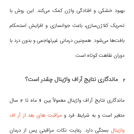
بهبود خشکی و افتادگی واژن کمک می‌کند. این روش با
تحریک کلاژن‌سازی، باعث جوانسازی و افزایش استحکام
بافت‌ها می‌شود. همچنین درمانی غیرتهاجمی و بدون درد با
دوران نقاهت کوتاه است.
ماندگاری نتایج آر اف واژینال چقدر است؟
ماندگاری نتایج آر اف واژینال معمولاً بین 6 ماه تا 2 سال
متغیر است و به شرایط فرد و
مراقبت های بعد از آر اف
واژینال
بستگی دارد. رعایت نکات مراقبتی پس از درمان