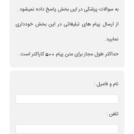
به سوالات پزشکی در این بخش پاسخ داده نمیشود .
از ارسال پیام های تبلیغاتی در این بخش خودداری
نمایید .
حداکثر طول مجاز برای متن پیام 500 کاراکتر است .
نام و فامیل :
تلفن :