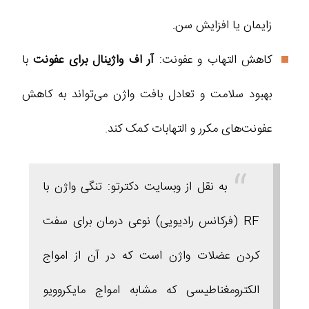
زایمان یا افزایش سن.
کاهش التهاب و عفونت:
آر اف واژینال برای عفونت
با
بهبود سلامت و تعادل بافت واژن می‌تواند به کاهش
عفونت‌های مکرر و التهابات کمک کند.
به نقل از وبسایت دکترتو: تنگی واژن با
RF (فرکانس رادیویی) نوعی درمان برای سفت
کردن عضلات واژن است که در آن از امواج
الکترومغناطیسی که مشابه امواج مایکروویو