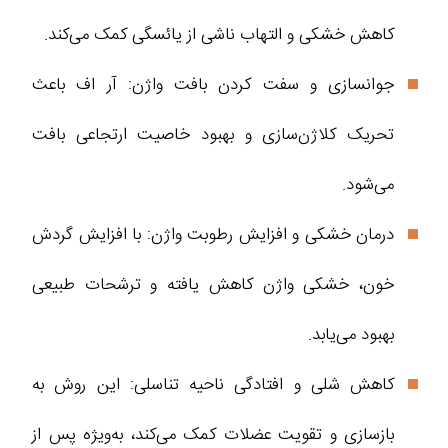
کاهش خشکی و التهاب ناشی از یائسگی کمک می‌کند.
جوانسازی و سفت کردن بافت واژن: آر اف باعث
تحریک کلاژن‌سازی و بهبود خاصیت ارتجاعی بافت
می‌شود.
درمان خشکی و افزایش رطوبت واژن: با افزایش گردش
خون، خشکی واژن کاهش یافته و ترشحات طبیعی
بهبود می‌یابد.
کاهش شلی و افتادگی ناحیه تناسلی: این روش به
بازسازی و تقویت عضلات کمک می‌کند، به‌ویژه پس از