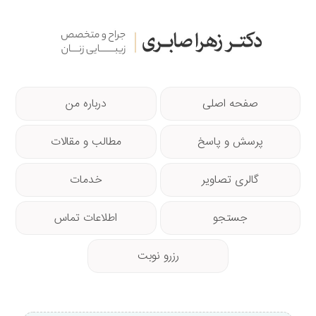
صفحه اصلی
درباره من
پرسش و پاسخ
مطالب و مقالات
گالری تصاویر
خدمات
جستجو
اطلاعات تماس
رزرو نوبت