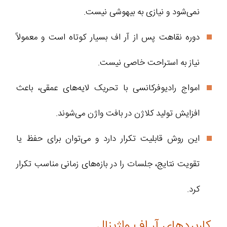
نمی‌شود و نیازی به بیهوشی نیست.
دوره نقاهت پس از آر اف بسیار کوتاه است و معمولاً
نیاز به استراحت خاصی نیست.
امواج رادیوفرکانسی با تحریک لایه‌های عمقی، باعث
افزایش تولید کلاژن در بافت واژن می‌شوند.
این روش قابلیت تکرار دارد و می‌توان برای حفظ یا
تقویت نتایج، جلسات را در بازه‌های زمانی مناسب تکرار
کرد.
کاربردهای آر اف واژینال