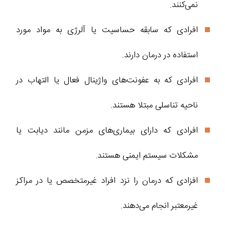
نمی‌کنند.
افرادی که سابقه حساسیت یا آلرژی به مواد مورد
استفاده در درمان دارند.
افرادی که به عفونت‌های واژینال فعال یا التهاب در
ناحیه تناسلی مبتلا هستند.
افرادی که دارای بیماری‌های مزمن مانند دیابت یا
مشکلات سیستم ایمنی هستند.
افزادی که درمان را نزد افراد غیرمتخصص یا در مراکز
غیرمعتبر انجام می‌دهند.