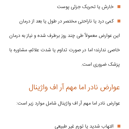
خارش یا تحریک جزئی پوست
کمی درد یا ناراحتی مختصر در طول یا بعد از درمان
این عوارض معمولاً طی چند روز برطرف شده و نیاز به درمان
خاصی ندارند؛ اما در صورت تداوم یا شدت علائم، مشاوره با
پزشک ضروری است.
عوارض نادر اما مهم آر اف واژینال
عوارض نادر اما مهم آر اف واژینال شامل موارد زیر است:
التهاب شدید یا تورم غیر طبیعی