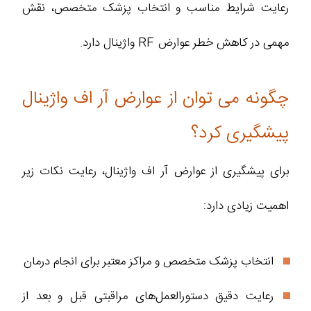
رعایت شرایط مناسب و انتخاب پزشک متخصص، نقش
مهمی در کاهش خطر عوارض RF واژینال دارد.
چگونه می‌ توان از عوارض آر اف واژینال
پیشگیری کرد؟
برای پیشگیری از عوارض آر اف واژینال، رعایت نکات زیر
اهمیت زیادی دارد:
انتخاب پزشک متخصص و مراکز معتبر برای انجام درمان
رعایت دقیق دستورالعمل‌های مراقبتی قبل و بعد از