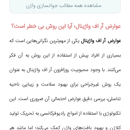
مشاهده همه مطالب جوانسازی واژن
عوارض آر اف واژینال؛ آیا این روش بی خطر است؟
عوارض آر اف واژینال
یکی از مهم‌ترین نگرانی‌هایی است که
بسیاری از افراد پیش از استفاده از این روش به آن فکر
می‌کنند. با وجود محبوبیت روزافزون آر اف واژینال به عنوان
یک روش غیرجراحی برای بهبود سلامت و زیبایی ناحیه
تناسلی، بررسی دقیق عوارض احتمالی آن ضروری است. این
تکنولوژی با استفاده از امواج رادیوفرکانسی به تحریک تولید
کلاژن و بهبود بافت‌های واژن کمک می‌کند؛ اما مانند هر