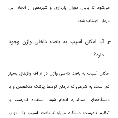
می‌شود تا پایان دوران بارداری و شیردهی از انجام این
درمان اجتناب شود.
آیا امکان آسیب به بافت داخلی واژن وجود
دارد؟
امکان آسیب به بافت داخلی واژن در آر اف واژینال بسیار
کم است، به شرطی که درمان توسط پزشک متخصص و با
دستگاه‌های استاندارد انجام شود. استفاده نادرست یا
تنظیم نادرست دستگاه می‌تواند باعث آسیب یا التهاب