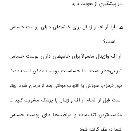
در پیشگیری از عفونت دارد.
آیا آر اف واژینال برای خانم‌های دارای پوست حساس
است؟
آر اف واژینال معمولاً برای خانم‌های دارای پوست حساس
نیز بی‌خطر است؛ اما حساسیت پوست ممکن است باعث
بروز قرمزی، سوزش یا التهاب موقتی بعد از درمان شود. بهتر
است قبل از انجام آر اف واژینال با پزشک مشورت کنید تا
مناسب‌ترین تنظیمات و مراقبت‌ها برای پوست حساس
شما در نظر گرفته شود.