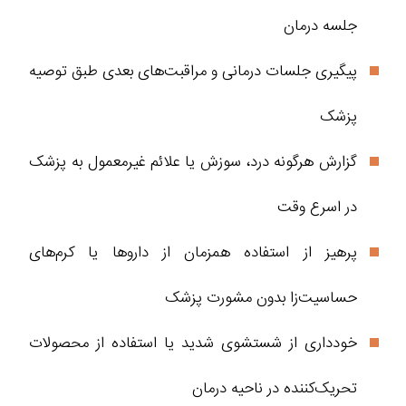
جلسه درمان
پیگیری جلسات درمانی و مراقبت‌های بعدی طبق توصیه
پزشک
گزارش هرگونه درد، سوزش یا علائم غیرمعمول به پزشک
در اسرع وقت
پرهیز از استفاده همزمان از داروها یا کرم‌های
حساسیت‌زا بدون مشورت پزشک
خودداری از شستشوی شدید یا استفاده از محصولات
تحریک‌کننده در ناحیه درمان