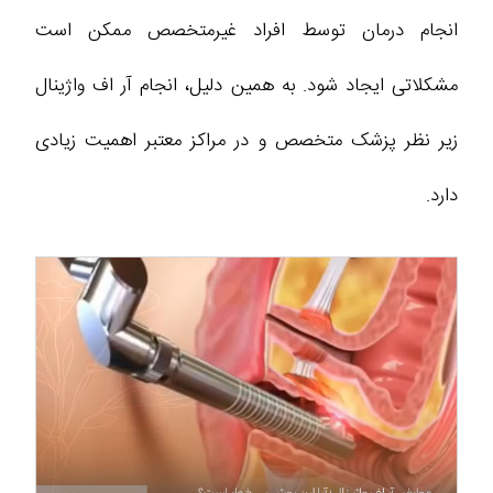
انجام درمان توسط افراد غیرمتخصص ممکن است
مشکلاتی ایجاد شود. به همین دلیل، انجام آر اف واژینال
زیر نظر پزشک متخصص و در مراکز معتبر اهمیت زیادی
دارد.