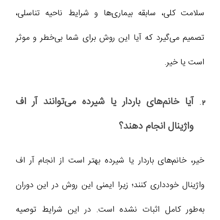
سلامت کلی، سابقه بیماری‌ها و شرایط ناحیه تناسلی،
تصمیم می‌گیرد که آیا این روش برای شما بی‌خطر و موثر
است یا خیر.
آیا خانم‌های باردار یا شیرده می‌توانند آر اف
واژینال انجام دهند؟
خیر، خانم‌های باردار یا شیرده بهتر است از انجام آر اف
واژینال خودداری کنند؛ زیرا ایمنی این روش در این دوران
به‌طور کامل اثبات نشده است. در این شرایط توصیه