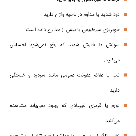
درد شدید یا مداوم در ناحیه واژن دارید.
خونریزی غیرطبیعی یا بیش از حد رخ داده است.
سوزش یا خارش شدید که رفع نمی‌شود احساس
می‌کنید.
تب یا علائم عفونت عمومی مانند سردرد و خستگی
دارید.
تورم یا قرمزی غیرعادی که بهبود نمی‌یابد مشاهده
می‌کنید.