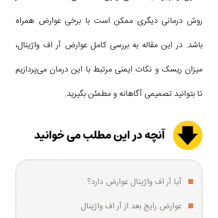
روش درمانی دیگری ممکن است با برخی عوارض همراه
باشد. در این مقاله به بررسی کامل عوارض آر اف واژینال،
میزان ریسک و نکات ایمنی مرتبط با این درمان می‌پردازیم
تا بتوانید تصمیمی آگاهانه و مطمئن بگیرید.
آیا آر اف واژینال عوارض دارد؟
عوارض رایج بعد از آر اف واژینال