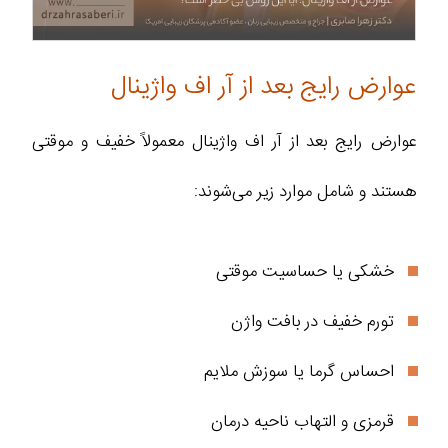
عوارض رایج بعد از آر اف واژینال
عوارض رایج بعد از آر اف واژینال معمولاً خفیف و موقتی
هستند و شامل موارد زیر می‌شوند:
خشکی یا حساسیت موقتی
تورم خفیف در بافت واژن
احساس گرما یا سوزش ملایم
قرمزی و التهاب ناحیه درمان