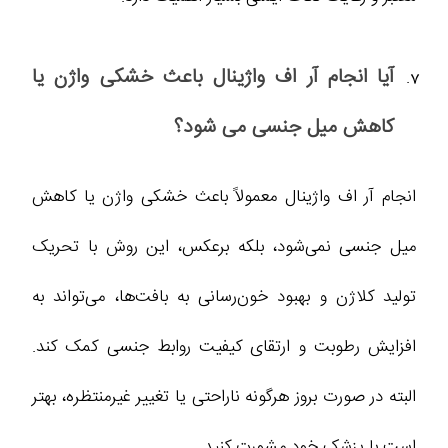
آیا انجام آر اف واژینال باعث خشکی واژن یا
کاهش میل جنسی می‌ شود؟
انجام آر اف واژینال معمولاً باعث خشکی واژن یا کاهش
میل جنسی نمی‌شود، بلکه برعکس، این روش با تحریک
تولید کلاژن و بهبود خون‌رسانی به بافت‌ها، می‌تواند به
افزایش رطوبت و ارتقای کیفیت روابط جنسی کمک کند.
البته در صورت بروز هرگونه ناراحتی یا تغییر غیرمنتظره، بهتر
است با پزشک خود مشورت کنید.