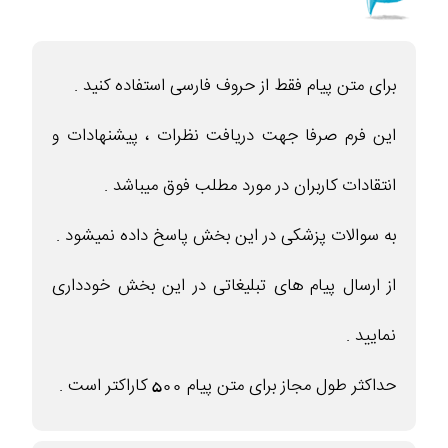
برای متن پیام فقط از حروف فارسی استفاده کنید .
این فرم صرفا جهت دریافت نظرات ، پیشنهادات و
انتقادات کاربران در مورد مطلب فوق میباشد .
به سوالات پزشکی در این بخش پاسخ داده نمیشود .
از ارسال پیام های تبلیغاتی در این بخش خودداری
نمایید .
حداکثر طول مجاز برای متن پیام 500 کاراکتر است .