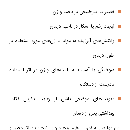
تغییرات غیرطبیعی در بافت واژن
ایجاد زخم یا اسکار در ناحیه درمان
واکنش‌های آلرژیک به مواد یا ژل‌های مورد استفاده در
طول درمان
سوختگی یا آسیب به بافت‌های واژن در اثر استفاده
نادرست از دستگاه
عفونت‌های موضعی ناشی از رعایت نکردن نکات
بهداشتی پس از درمان
این عوارض به ندرت رخ می‌دهند و با انتخاب مراکز معتبر و