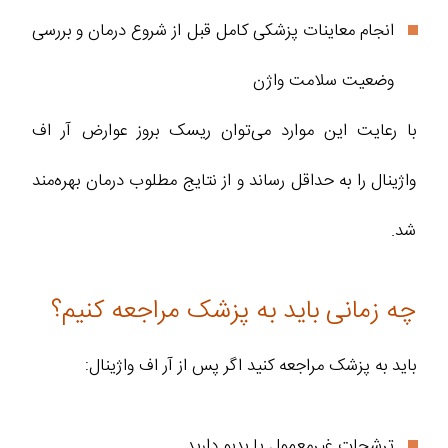
انجام معاینات پزشکی کامل قبل از شروع درمان و بررسی
وضعیت سلامت واژن
با رعایت این موارد می‌توان ریسک بروز عوارض آر اف
واژینال را به حداقل رساند و از نتایج مطلوب درمان بهره‌مند
شد.
چه زمانی باید به پزشک مراجعه کنیم؟
باید به پزشک مراجعه کنید اگر پس از آر اف واژینال:
ترشحات غیرمعمول یا بدبو دارید.