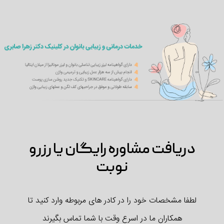
دریافت مشاوره رایگان یا رزرو
نوبت
لطفا مشخصات خود را در کادر های مربوطه وارد کنید تا
همکاران ما در اسرع وقت با شما تماس بگیرند