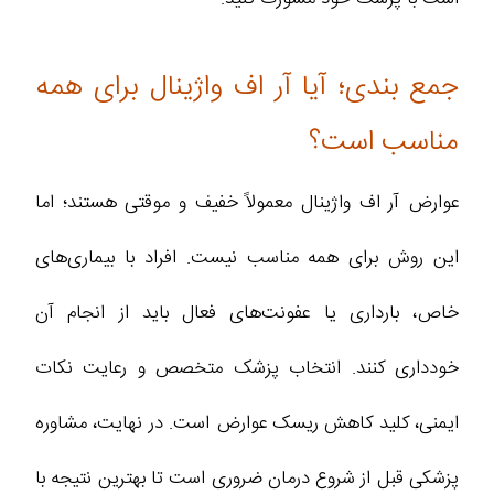
جمع‌ بندی؛ آیا آر اف واژینال برای همه
مناسب است؟
عوارض آر اف واژینال معمولاً خفیف و موقتی هستند؛ اما
این روش برای همه مناسب نیست. افراد با بیماری‌های
خاص، بارداری یا عفونت‌های فعال باید از انجام آن
خودداری کنند. انتخاب پزشک متخصص و رعایت نکات
ایمنی، کلید کاهش ریسک عوارض است. در نهایت، مشاوره
پزشکی قبل از شروع درمان ضروری است تا بهترین نتیجه با