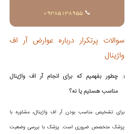
09385138955
📞
سوالات پرتکرار درباره عوارض آر اف
واژینال
چطور بفهمیم که برای انجام آر اف واژینال
مناسب هستیم یا نه؟
برای تشخیص مناسب بودن آر اف واژینال، مشاوره با
پزشک متخصص ضروری است. پزشک با بررسی وضعیت