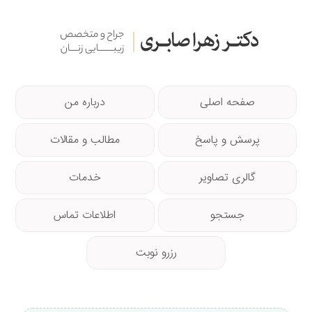
صفحه اصلی
درباره من
پرسش و پاسخ
مطالب و مقالات
گالری تصاویر
خدمات
جستجو
اطلاعات تماس
رزرو نوبت