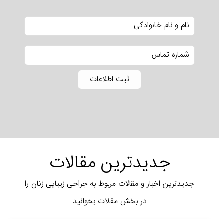
جدیدترین مقالات
جدیدترین اخبار و مقالات مربوط به جراحی زیبایی زنان را
در بخش مقالات بخوانید