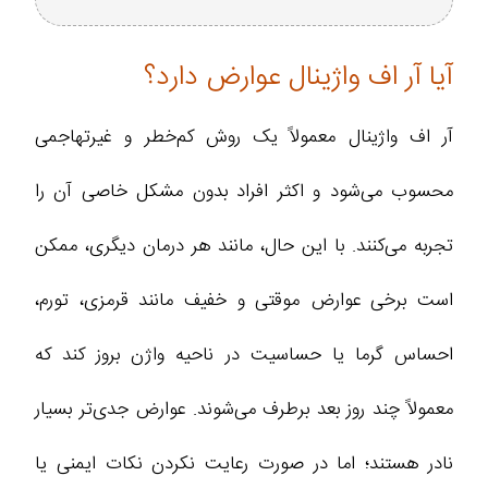
آیا آر اف واژینال عوارض دارد؟
آر اف واژینال معمولاً یک روش کم‌خطر و غیرتهاجمی
محسوب می‌شود و اکثر افراد بدون مشکل خاصی آن را
تجربه می‌کنند. با این حال، مانند هر درمان دیگری، ممکن
است برخی عوارض موقتی و خفیف مانند قرمزی، تورم،
احساس گرما یا حساسیت در ناحیه واژن بروز کند که
معمولاً چند روز بعد برطرف می‌شوند. عوارض جدی‌تر بسیار
نادر هستند؛ اما در صورت رعایت نکردن نکات ایمنی یا