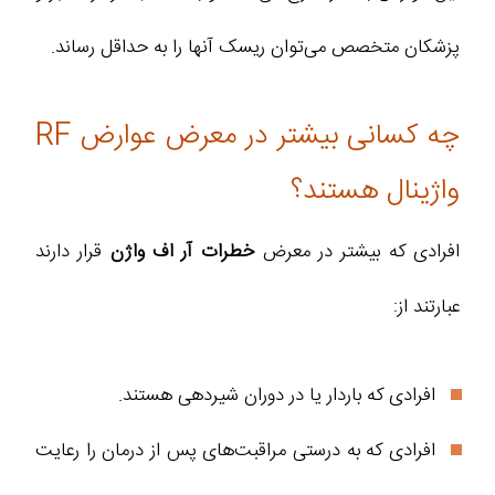
پزشکان متخصص می‌توان ریسک آنها را به حداقل رساند.
چه کسانی بیشتر در معرض عوارض RF
واژینال هستند؟
افرادی که بیشتر در معرض
خطرات آر اف واژن
قرار دارند
عبارتند از:
افرادی که باردار یا در دوران شیردهی هستند.
افرادی که به درستی مراقبت‌های پس از درمان را رعایت