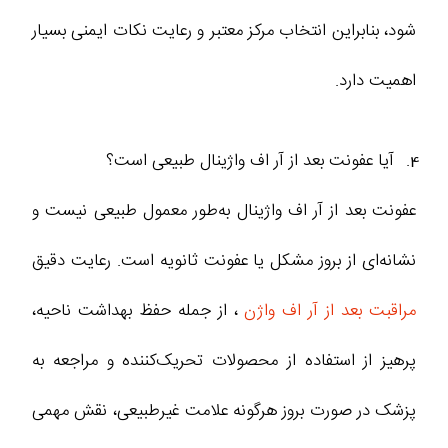
شود، بنابراین انتخاب مرکز معتبر و رعایت نکات ایمنی بسیار
اهمیت دارد.
آیا عفونت بعد از آر اف واژینال طبیعی است؟
عفونت بعد از آر اف واژینال به‌طور معمول طبیعی نیست و
نشانه‌ای از بروز مشکل یا عفونت ثانویه است. رعایت دقیق
مراقبت بعد از آر اف واژن
، از جمله حفظ بهداشت ناحیه،
پرهیز از استفاده از محصولات تحریک‌کننده و مراجعه به
پزشک در صورت بروز هرگونه علامت غیرطبیعی، نقش مهمی