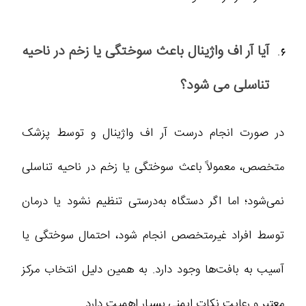
آیا آر اف واژینال باعث سوختگی یا زخم در ناحیه
تناسلی می‌ شود؟
در صورت انجام درست آر اف واژینال و توسط پزشک
متخصص، معمولاً باعث سوختگی یا زخم در ناحیه تناسلی
نمی‌شود؛ اما اگر دستگاه به‌درستی تنظیم نشود یا درمان
توسط افراد غیرمتخصص انجام شود، احتمال سوختگی یا
آسیب به بافت‌ها وجود دارد. به همین دلیل انتخاب مرکز
معتبر و رعایت نکات ایمنی بسیار اهمیت دارد.