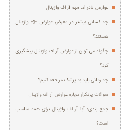
عوارض نادر اما مهم آر اف واژینال
چه کسانی بیشتر در معرض عوارض RF واژینال
هستند؟
چگونه می‌ توان از عوارض آر اف واژینال پیشگیری
کرد؟
چه زمانی باید به پزشک مراجعه کنیم؟
سوالات پرتکرار درباره عوارض آر اف واژینال
جمع‌ بندی؛ آیا آر اف واژینال برای همه مناسب
است؟