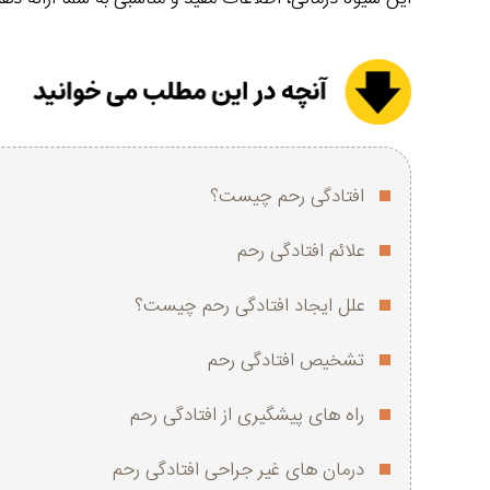
افتادگی رحم چیست؟
علائم افتادگی رحم
علل ایجاد افتادگی رحم چیست؟
تشخیص افتادگی رحم
راه های پیشگیری از افتادگی رحم
درمان ‌های غیر جراحی افتادگی رحم