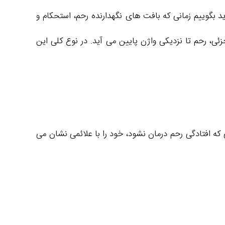
بگوییم زمانی که بافت‌ های نگهدارنده رحم، استحکام و
 رحم تا نزدیکی واژن پایین می‌ آید. در نوع کلی این
 افتادگی رحم درمان نشود، خود را با علائمی نشان می‌