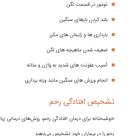
تومور در قسمت لگن
بلند کردن بارهای سنگین
بارداری‌ ها و زایمان‌ های مکرر
ضعیف شدن ماهیچه‌ های لگن
آسیب عفونت‌ های شدید به واژن و مثانه
انجام ورزش‌ های سنگین مانند وزنه‌ برداری
تشخیص افتادگی رحم
خوشبختانه برای درمان افتادگی رحم، روش‌های درمانی زیاد
رحم را در بیماران خود تشخیص می‌دهند: