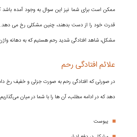
ممکن است برای شما نیز این سوال به وجود آمده باشد که
قدرت خود را از دست بدهند، چنین مشکلی رخ می‌ دهد. ا
مشکل، شاهد افتادگی شدید رحم هستیم که به دهانه واژن 
علائم افتادگی رحم
در صورتی که افتادگی رحم به صورت جزئی و خفیف رخ داده
دهد که در ادامه مطلب، آن‌ ها را با شما در میان می‌گذاریم:
یبوست
مشکل در دفع ادرار