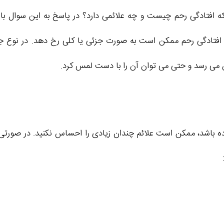
 افتادگی رحم چیست و چه علائمی دارد؟ در پاسخ به این سوال باید 
فتادگی رحم ممکن است به صورت جزئی یا کلی رخ دهد. در نوع جزئی،
می‌ رسد و حتی می‌ توان آن را با دست لمس کرد.
 باشد، ممکن است علائم چندان زیادی را احساس نکنید. در صورتی که