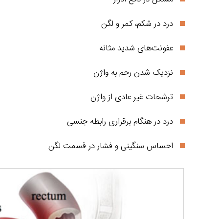
درد در شکم، کمر و لگن
عفونت‌های شدید مثانه
نزدیک شدن رحم به واژن
ترشحات غیر عادی از واژن
درد در هنگام برقراری رابطه جنسی
احساس سنگینی و فشار در قسمت لگن