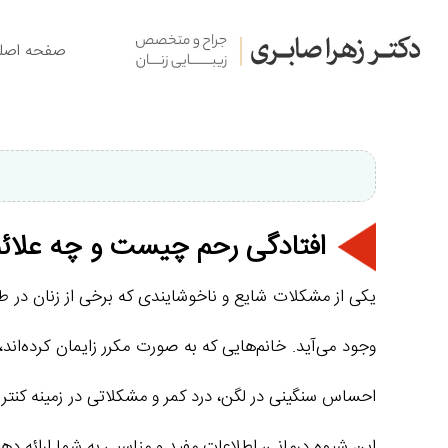
صفحه اصل
افتادگی رحم چیست و چه علائم
یکی از مشکلات شایع و ناخوشایندی که برخی از زنان در 
وجود می‌آید. خانم‌‌هایی که به صورت مکرر زایمان کرده‌اند،
احساس سنگینی در لگن، درد کمر و مشکلاتی در زمینه کنترل م
این شیوه درمانی، اطلاعات مفید و مناسبی به شما ارائه دهی