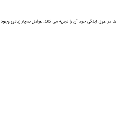
 در طول زندگی خود آن را تجربه می‌ کنند. عوامل بسیار زیادی وجود د