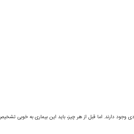
ی وجود دارند. اما قبل از هر چیز، باید این بیماری به خوبی تشخی