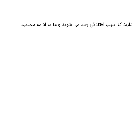
ارند که سبب افتادگی رحم می‌ شوند و ما در ادامه مطلب،