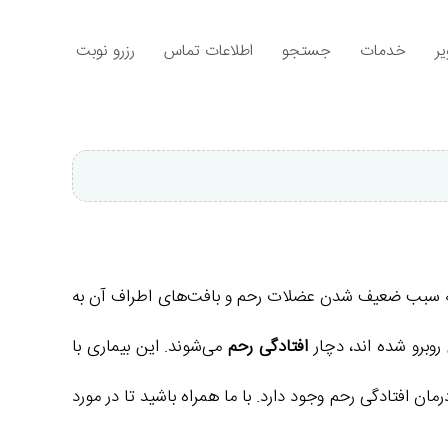
ر
خدمات
جستجو
اطلاعات تماس
رزرو نوبت
ی به سبب ضعیف شدن عضلات رحم و بافت‌های اطراف آن به
روبرو شده‌ اند، دچار
افتادگی رحم
می‌شوند. این بیماری با
ان افتادگی رحم وجود دارد. با ما همراه باشید تا در مورد