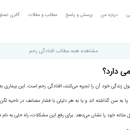
ی
درباره من
پرسش و پاسخ
مطالب و مقالات
گالری تصاوی
مشاهده همه مطالب افتادگی رحم
ی دارد؟
طول زندگی خود آن را تجربه می‌کنند، افتادگی رحم است. این بیمار
 پا به سن گذاشته‌ اند و یا به هر دلیلی با فشار مضاعف در ناحیه لگن 
ثانه خود را نشان می‌دهد. برای رفع این مشکلات، راه حلی به نام درم
م.