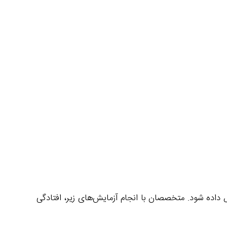
ص داده شود. متخصصان با انجام آزمایش‌های زیر، افتادگی