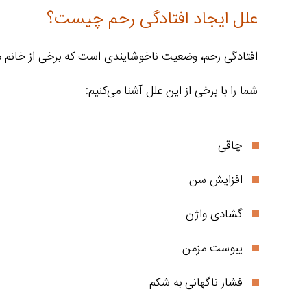
علل ایجاد افتادگی رحم چیست؟
افتادگی رحم، وضعیت ناخوشایندی است که برخی از خانم‌ ها
شما را با برخی از این علل آشنا می‌کنیم:
چاقی
افزایش سن
گشادی واژن
یبوست مزمن
فشار ناگهانی به شکم